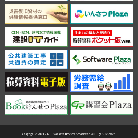
Copyright © 2000-2026. Economic Research Association. All Rights Reserved.