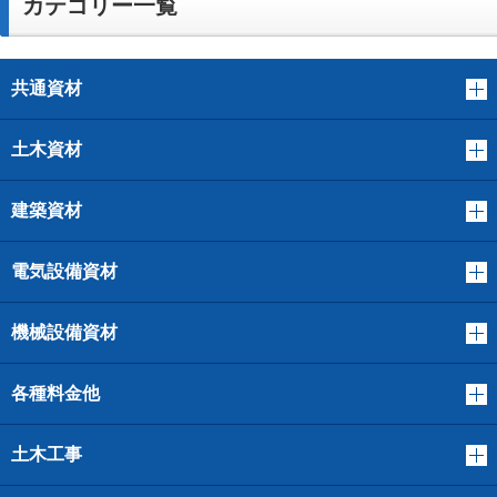
カテゴリー一覧
共通資材
土木資材
建築資材
電気設備資材
機械設備資材
各種料金他
土木工事