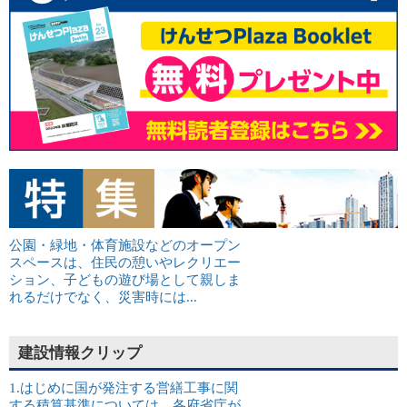
公園・緑地・体育施設などのオープン
スペースは、住民の憩いやレクリエー
ション、子どもの遊び場として親しま
れるだけでなく、災害時には...
建設情報クリップ
1.はじめに国が発注する営繕工事に関
する積算基準については、各府省庁が