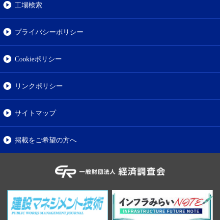
工場検索
プライバシーポリシー
Cookieポリシー
リンクポリシー
サイトマップ
掲載をご希望の方へ