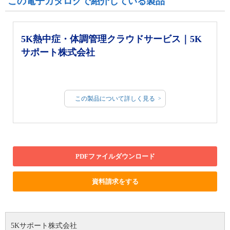
この電子カタログで紹介している製品
5K熱中症・体調管理クラウドサービス｜5K
サポート株式会社
この製品について詳しく見る
PDFファイルダウンロード
資料請求をする
5Kサポート株式会社