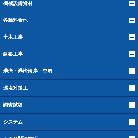
機械設備資材
各種料金他
土木工事
建築工事
港湾・港湾海岸・空港
環境対策工
調査試験
システム