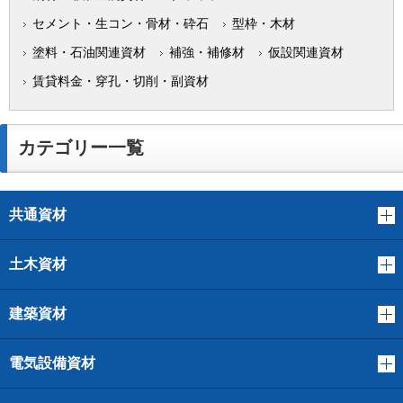
セメント・生コン・骨材・砕石
型枠・木材
塗料・石油関連資材
補強・補修材
仮設関連資材
賃貸料金・穿孔・切削・副資材
カテゴリー一覧
共通資材
土木資材
建築資材
電気設備資材