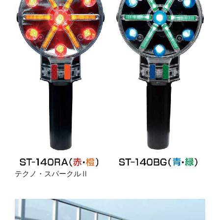
テクノ・スパークルⅡ