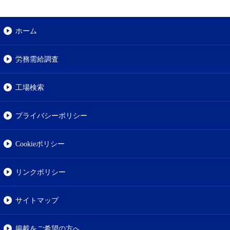
ホーム
労務需給調査
工場検索
プライバシーポリシー
Cookieポリシー
リンクポリシー
サイトマップ
掲載をご希望の方へ