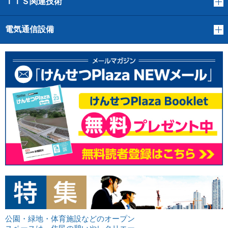
ＩＴＳ関連技術
電気通信設備
公園・緑地・体育施設などのオープン