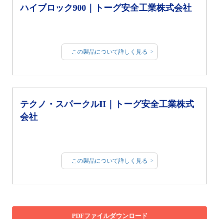
ハイブロック900｜トーグ安全工業株式会社
この製品について詳しく見る
テクノ・スパークルII｜トーグ安全工業株式
会社
この製品について詳しく見る
PDFファイルダウンロード