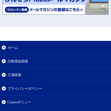
ホーム
労務需給調査
工場検索
プライバシーポリシー
Cookieポリシー