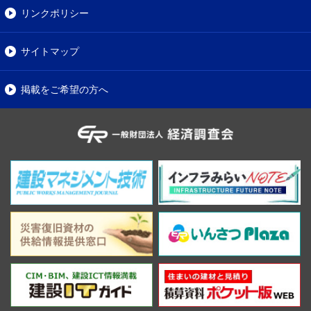
リンクポリシー
サイトマップ
掲載をご希望の方へ