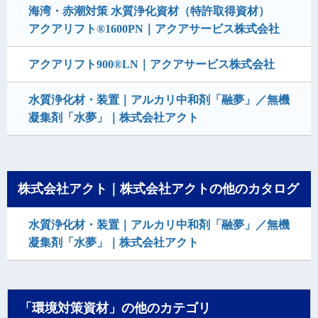
海湾・赤潮対策 水質浄化資材（特許取得資材）
アクアリフト®1600PN｜アクアサービス株式会社
アクアリフト900®LN｜アクアサービス株式会社
水質浄化材・装置｜アルカリ中和剤「融夢」／無機
凝集剤「水夢」｜株式会社アクト
株式会社アクト｜株式会社アクトの他のカタログ
水質浄化材・装置｜アルカリ中和剤「融夢」／無機
凝集剤「水夢」｜株式会社アクト
「環境対策資材」の他のカテゴリ