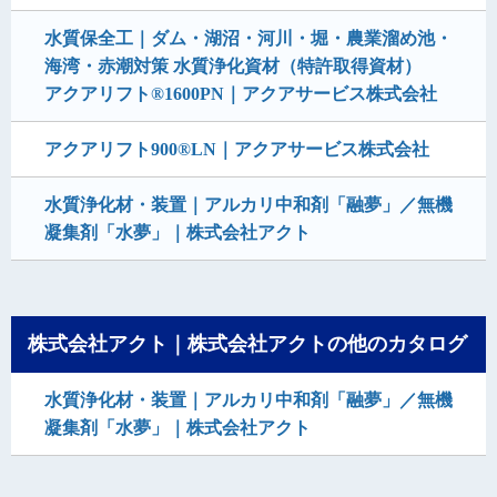
水質保全工｜ダム・湖沼・河川・堀・農業溜め池・
海湾・赤潮対策 水質浄化資材（特許取得資材）
アクアリフト®1600PN｜アクアサービス株式会社
アクアリフト900®LN｜アクアサービス株式会社
水質浄化材・装置｜アルカリ中和剤「融夢」／無機
凝集剤「水夢」｜株式会社アクト
株式会社アクト｜株式会社アクトの他のカタログ
水質浄化材・装置｜アルカリ中和剤「融夢」／無機
凝集剤「水夢」｜株式会社アクト