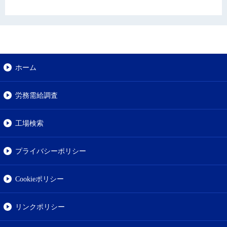
ホーム
労務需給調査
工場検索
プライバシーポリシー
Cookieポリシー
リンクポリシー