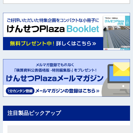
注目製品ピックアップ