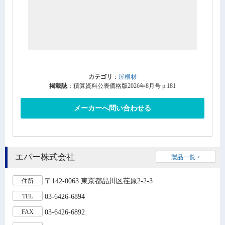
カテゴリ
：
屋根材
掲載誌
：積算資料公表価格版2026年8月号 p.181
メーカーへ問い合わせる
エバー株式会社
製品一覧 >
〒142-0063 東京都品川区荏原2-2-3
住所
03-6426-6894
TEL
03-6426-6892
FAX