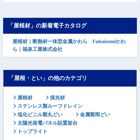
「屋根材」の新着電子カタログ
屋根材｜断熱材一体型金属かわら Fukuizumiかわ
ら｜福泉工業株式会社
「屋根・とい」の他のカテゴリ
屋根材
採光材
ステンレス製ルーフドレイン
塩化ビニル製丸どい
金属製雨どい
太陽光発電パネル設置架台
トップライト