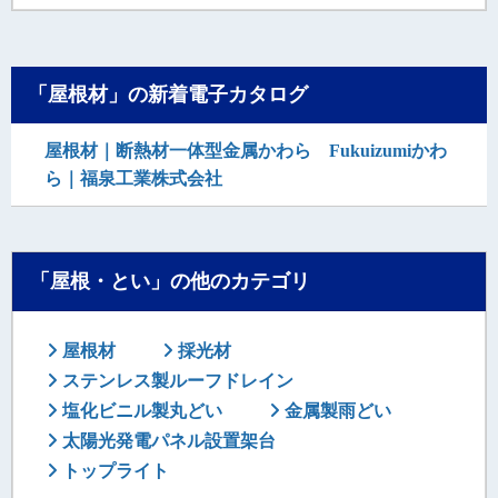
「屋根材」の新着電子カタログ
屋根材｜断熱材一体型金属かわら Fukuizumiかわ
ら｜福泉工業株式会社
「屋根・とい」の他のカテゴリ
屋根材
採光材
ステンレス製ルーフドレイン
塩化ビニル製丸どい
金属製雨どい
太陽光発電パネル設置架台
トップライト