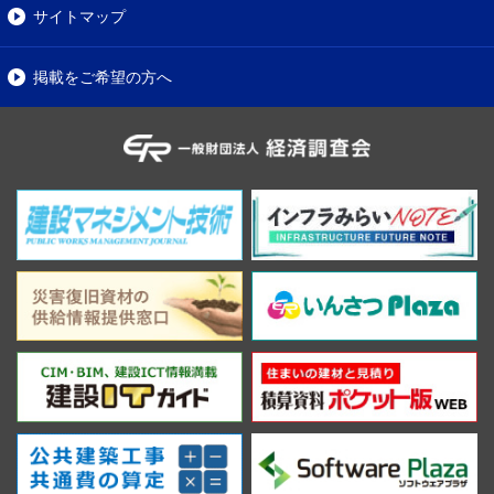
サイトマップ
掲載をご希望の方へ