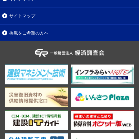
サイトマップ
掲載をご希望の方へ