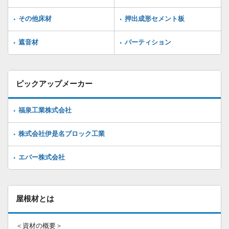
その他床材
押出成形セメント板
遮音材
パーティション
ピックアップメーカー
福泉工業株式会社
株式会社伊是名ブロック工業
エバー株式会社
屋根材とは
＜資材の概要＞