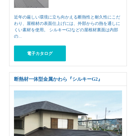
近年の厳しい環境に立ち向かえる断熱性と耐久性にこだ
わり、屋根材の表面仕上げには、外部からの熱を通しに
くい素材を使用。 シルキーG2などの屋根材裏面は内部
の...
電子カタログ
断熱材一体型金属かわら
『シルキーG2』