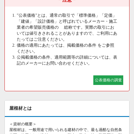
”公表価格”とは、通常の取引で「標準価格」「定価」
「建値」「設計価格」と呼ばれているメーカー・施工
業者の希望販売価格の 総称です。実際の取引にお
いては値引きされることがありますので、ご利用にあ
たってはご注意ください。
価格の適用にあたっては、掲載価格の条件 をご参照
ください。
公掲載価格の条件、適用範囲等の詳細については、表
記のメーカーにお問い合わせください。
公表価格の調査
屋根材とは
＜資材の概要＞
屋根材は、一般用途で用いられる建材の中で、最も過酷な自然条