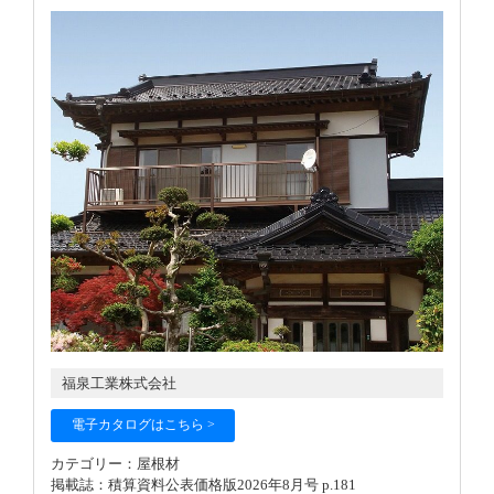
福泉工業株式会社
電子カタログはこちら >
カテゴリー：屋根材
掲載誌：積算資料公表価格版2026年8月号 p.181