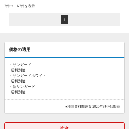
7件中 1-7件を表示
1
価格の適用
・サンガード
送料別途
・サンガードホワイト
送料別途
・新サンガード
送料別途
■積算資料関連頁 2026年8月号583頁
− 注意 −