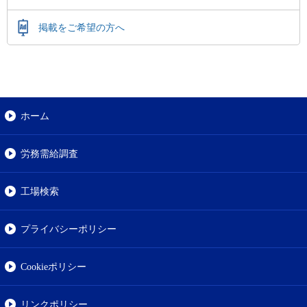
掲載をご希望の方へ
ホーム
労務需給調査
工場検索
プライバシーポリシー
Cookieポリシー
リンクポリシー