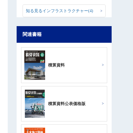
知る見るインフラストラクチャー(4)
関連書籍
積算資料
積算資料公表価格版