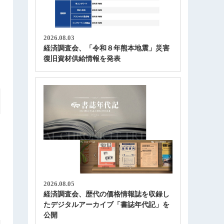
2026.08.03
経済調査会、「令和８年熊本地震」災害
復旧資材供給情報を発表
2026.08.05
経済調査会、歴代の価格情報誌を収録し
たデジタルアーカイブ「書誌年代記」を
公開