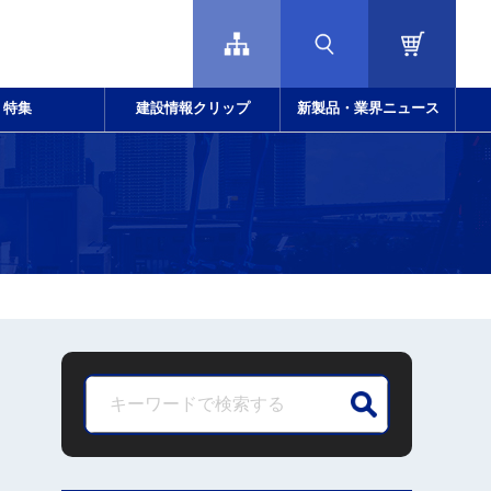
特集
建設情報クリップ
新製品・業界ニュース