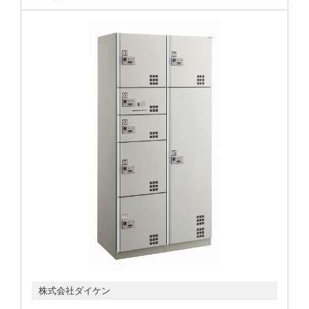
株式会社ダイケン