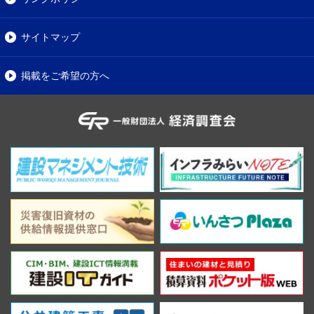
サイトマップ
掲載をご希望の方へ