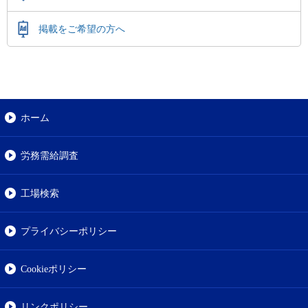
掲載をご希望の方へ
ホーム
労務需給調査
工場検索
プライバシーポリシー
Cookieポリシー
リンクポリシー