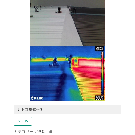
ナトコ株式会社
NETIS
カテゴリー：塗装工事