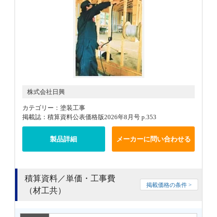
株式会社日興
カテゴリー：塗装工事
掲載誌：積算資料公表価格版2026年8月号 p.353
製品詳細
メーカーに問い合わせる
積算資料／単価・工事費
掲載価格の条件 >
（材工共）