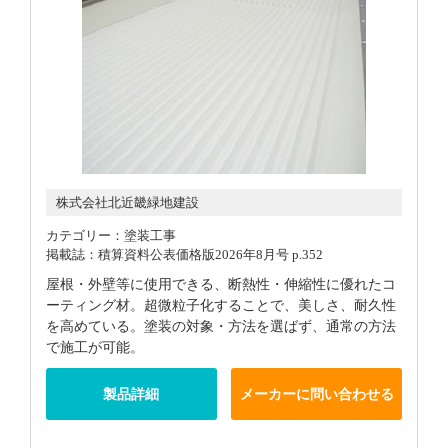
株式会社北近畿緑地建設
カテゴリー：塗装工事
掲載誌：積算資料公表価格版2026年8月号 p.352
屋根・外壁等に使用できる、断熱性・伸縮性に優れたコ
ーティング材。超微粒子化することで、美しさ、耐久性
を高めている。塗装の対象・方法を選ばず、通常の方法
で施工が可能。
製品詳細
メーカーに問い合わせる