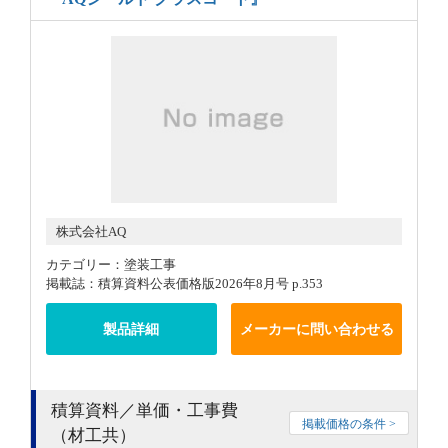
株式会社AQ
カテゴリー：塗装工事
掲載誌：積算資料公表価格版2026年8月号 p.353
製品詳細
メーカーに問い合わせる
積算資料／単価・工事費
掲載価格の条件 >
（材工共）