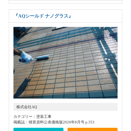
『AQシールド ナノグラス』
株式会社AQ
カテゴリー：塗装工事
掲載誌：積算資料公表価格版2026年8月号 p.353