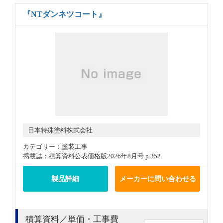
『NTダンネツコート』
日本特殊塗料株式会社
カテゴリー：塗装工事
掲載誌：積算資料公表価格版2026年8月号 p.352
製品詳細
メーカーに問い合わせる
積算資料／単価・工事費