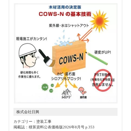
株式会社日興
カテゴリー：塗装工事
掲載誌：積算資料公表価格版2026年8月号 p.353