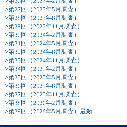
>第26回（2023年2月調査）
>第27回（2023年5月調査）
>第28回（2023年8月調査）
>第29回（2023年11月調査）
>第30回（2024年2月調査）
>第31回（2024年5月調査）
>第32回（2024年8月調査）
>第33回（2024年11月調査）
>第34回（2025年2月調査）
>第35回（2025年5月調査）
>第36回（2025年8月調査）
>第37回（2025年11月調査）
>第38回（2026年2月調査）
>第39回（2026年5月調査）最新