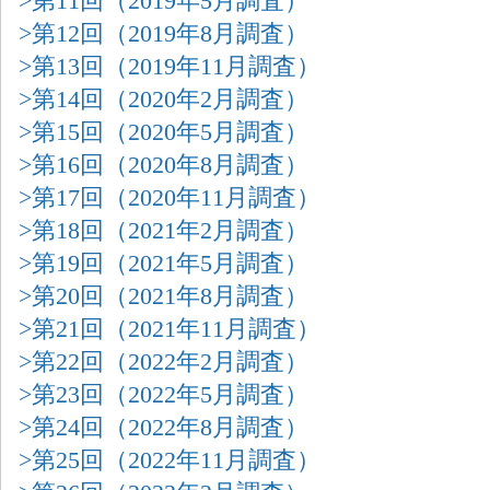
>第11回（2019年5月調査）
>第12回（2019年8月調査）
>第13回（2019年11月調査）
>第14回（2020年2月調査）
>第15回（2020年5月調査）
>第16回（2020年8月調査）
>第17回（2020年11月調査）
>第18回（2021年2月調査）
>第19回（2021年5月調査）
>第20回（2021年8月調査）
>第21回（2021年11月調査）
>第22回（2022年2月調査）
>第23回（2022年5月調査）
>第24回（2022年8月調査）
>第25回（2022年11月調査）