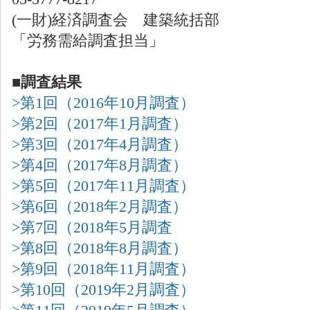
(一財)経済調査会 建築統括部
「労務需給調査担当」
■調査結果
>第1回（2016年10月調査）
>第2回（2017年1月調査）
>第3回（2017年4月調査）
>第4回（2017年8月調査）
>第5回（2017年11月調査）
>第6回（2018年2月調査）
>第7回（2018年5月調査
>第8回（2018年8月調査）
>第9回（2018年11月調査）
>第10回（2019年2月調査）