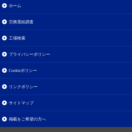
ホーム
労務需給調査
工場検索
プライバシーポリシー
Cookieポリシー
リンクポリシー
サイトマップ
掲載をご希望の方へ