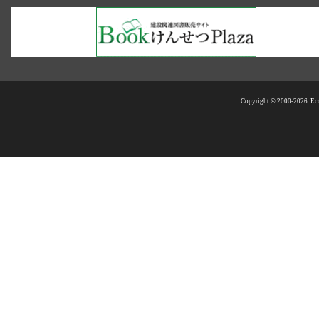
Copyright © 2000-2026. Eco