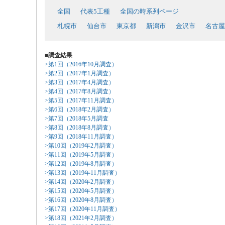
全国
代表5工種
全国の時系列ページ
札幌市
仙台市
東京都
新潟市
金沢市
名古屋
■調査結果
>第1回（2016年10月調査）
>第2回（2017年1月調査）
>第3回（2017年4月調査）
>第4回（2017年8月調査）
>第5回（2017年11月調査）
>第6回（2018年2月調査）
>第7回（2018年5月調査
>第8回（2018年8月調査）
>第9回（2018年11月調査）
>第10回（2019年2月調査）
>第11回（2019年5月調査）
>第12回（2019年8月調査）
>第13回（2019年11月調査）
>第14回（2020年2月調査）
>第15回（2020年5月調査）
>第16回（2020年8月調査）
>第17回（2020年11月調査）
>第18回（2021年2月調査）