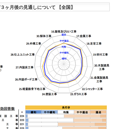
３ヶ月後の見通しについて 【全国】