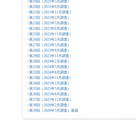
>第19回（2021年5月調査）
>第20回（2021年8月調査）
>第21回（2021年11月調査）
>第22回（2022年2月調査）
>第23回（2022年5月調査）
>第24回（2022年8月調査）
>第25回（2022年11月調査）
>第26回（2023年2月調査）
>第27回（2023年5月調査）
>第28回（2023年8月調査）
>第29回（2023年11月調査）
>第30回（2024年2月調査）
>第31回（2024年5月調査）
>第32回（2024年8月調査）
>第33回（2024年11月調査）
>第34回（2025年2月調査）
>第35回（2025年5月調査）
>第36回（2025年8月調査）
>第37回（2025年11月調査）
>第38回（2026年2月調査）
>第39回（2026年5月調査）最新