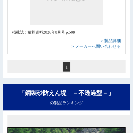
掲載誌：積算資料2026年8月号 p.509
> 製品詳細
> メーカーへ問い合わせる
1
「鋼製砂防えん堤 －不透過型－」
の製品ランキング