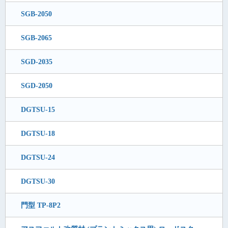
SGB-2050
SGB-2065
SGD-2035
SGD-2050
DGTSU-15
DGTSU-18
DGTSU-24
DGTSU-30
門型 TP-8P2