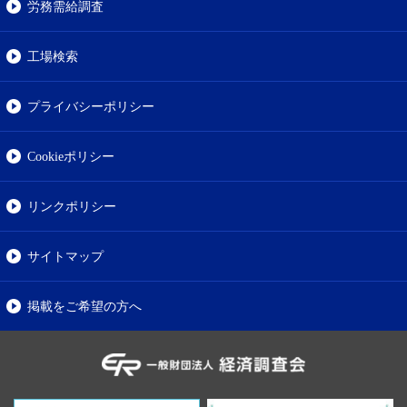
労務需給調査
工場検索
プライバシーポリシー
Cookieポリシー
リンクポリシー
サイトマップ
掲載をご希望の方へ