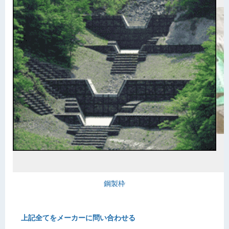
鋼製枠
上記全てをメーカーに問い合わせる