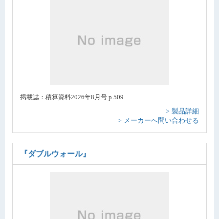
掲載誌：積算資料2026年8月号 p.509
> 製品詳細
> メーカーへ問い合わせる
『ダブルウォール』