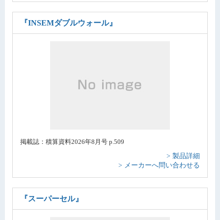
『INSEMダブルウォール』
掲載誌：積算資料2026年8月号 p.509
> 製品詳細
> メーカーへ問い合わせる
『スーパーセル』