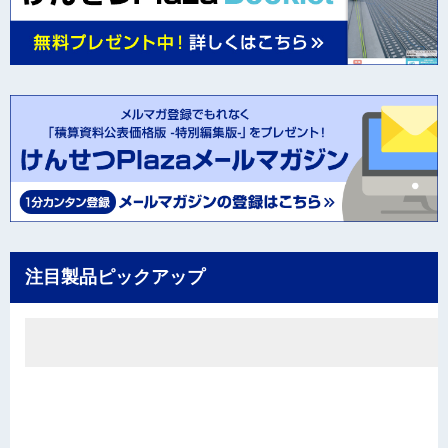
注目製品ピックアップ