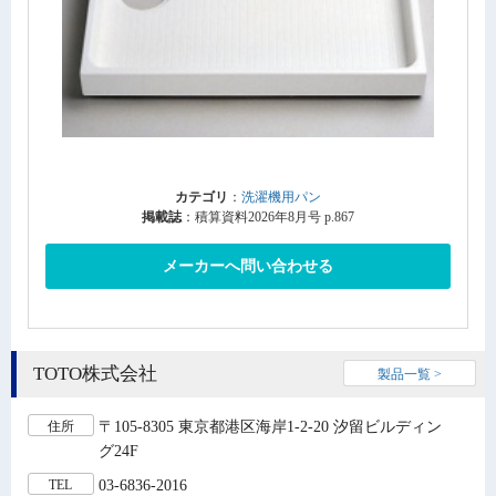
カテゴリ
：
洗濯機用パン
掲載誌
：積算資料2026年8月号 p.867
メーカーへ問い合わせる
TOTO株式会社
製品一覧 >
〒105-8305 東京都港区海岸1-2-20 汐留ビルディン
住所
グ24F
03-6836-2016
TEL