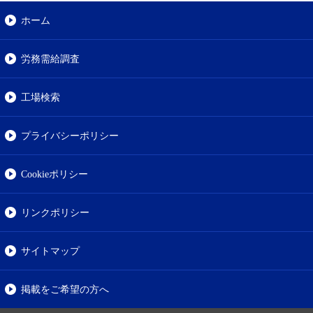
ホーム
労務需給調査
工場検索
プライバシーポリシー
Cookieポリシー
リンクポリシー
サイトマップ
掲載をご希望の方へ