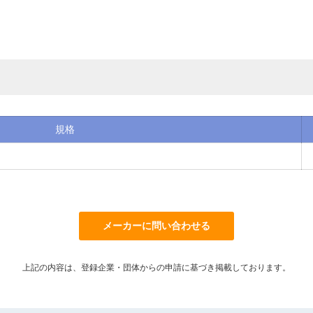
規格
メーカーに問い合わせる
上記の内容は、登録企業・団体からの申請に基づき掲載しております。