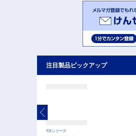
注目製品ピックアップ
NXシリーズ