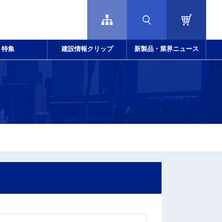
特集
建設情報クリップ
新製品・業界ニュース