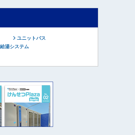
ユニットバス
給湯システム