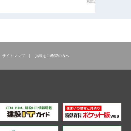
株式会社オーイケ
サイトマップ
掲載をご希望の方へ