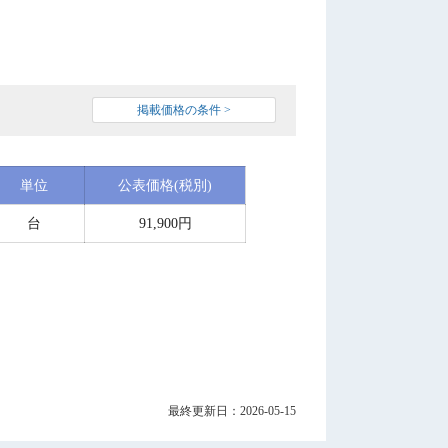
掲載価格の条件 >
単位
公表価格(税別)
台
91,900円
最終更新日：2026-05-15