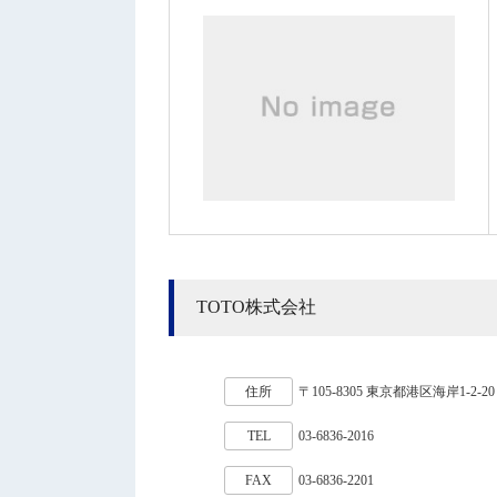
TOTO株式会社
住所
〒105-8305 東京都港区海岸1-2-
TEL
03-6836-2016
FAX
03-6836-2201