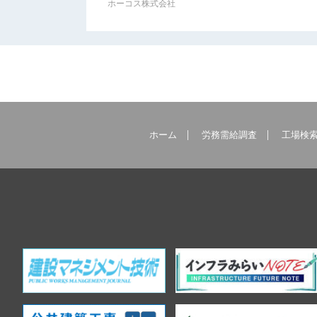
ホーコス株式会社
ホーム
労務需給調査
工場検