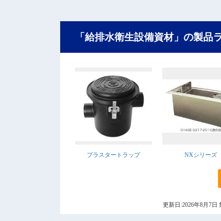
「給排水衛生設備資材」の製品
プラスタートラップ
NXシリーズ
更新日:2026年8月