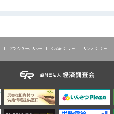
索
プライバシーポリシー
Cookieポリシー
リンクポリシー