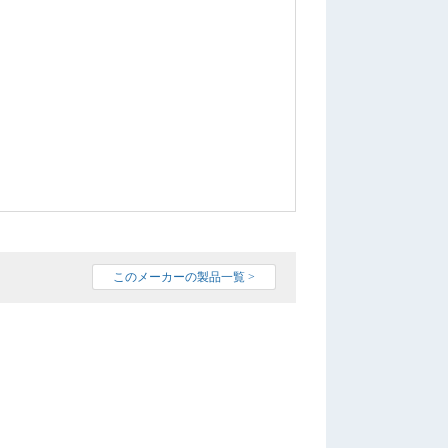
このメーカーの製品一覧 >