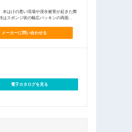
、水はけの悪い現場や浸水被害が起きた際
はスポンジ状の幅広パッキンの両面...
メーカーに問い合わせる
電子カタログを見る