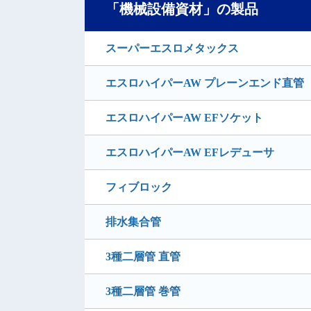
「機械設備資材」の製品
スーパーエスロメタックス
エスロハイパーAW プレーンエンド直管
エスロハイパーAW EFソケット
エスロハイパーAW EFレデューサ
フィブロック
排水集合管
3種二層管 直管
3種二層管 巻管