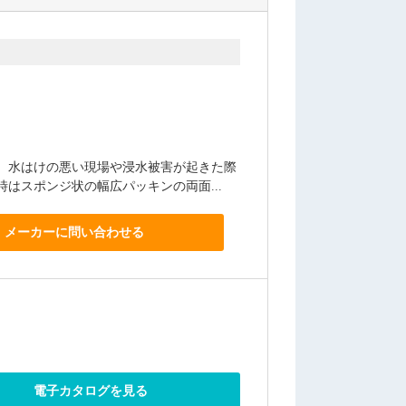
、水はけの悪い現場や浸水被害が起きた際
はスポンジ状の幅広パッキンの両面...
メーカーに問い合わせる
電子カタログを見る