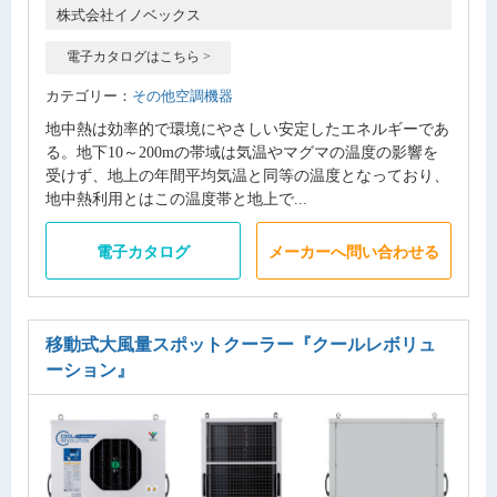
株式会社イノベックス
電子カタログはこちら >
カテゴリー：
その他空調機器
地中熱は効率的で環境にやさしい安定したエネルギーであ
る。地下10～200mの帯域は気温やマグマの温度の影響を
受けず、地上の年間平均気温と同等の温度となっており、
地中熱利用とはこの温度帯と地上で...
電子カタログ
メーカーへ問い合わせる
移動式大風量スポットクーラー
『クールレボリュ
ーション』