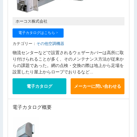
ホーコス株式会社
電子カタログはこちら >
カテゴリー：
その他空調機器
物流センターなどで設置されるウェザーカバーは高所に取
り付けられることが多く、そのメンテナンス方法が従来か
らの課題であった。網の点検・交換の際は地上から足場を
設置したり屋上からロープでおりるなど...
電子カタログ
メーカーに問い合わせる
電子カタログ概要