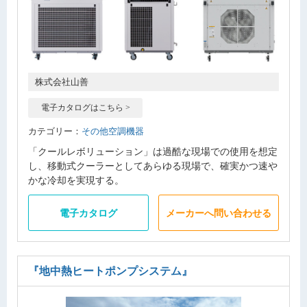
株式会社山善
電子カタログはこちら >
カテゴリー：
その他空調機器
「クールレボリューション」は過酷な現場での使用を想定
し、移動式クーラーとしてあらゆる現場で、確実かつ速や
かな冷却を実現する。
電子カタログ
メーカーへ問い合わせる
『地中熱ヒートポンプシステム』