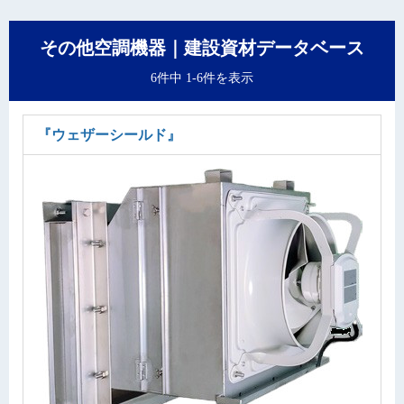
その他空調機器｜建設資材データベース
6件中 1-6件を表示
『ウェザーシールド』