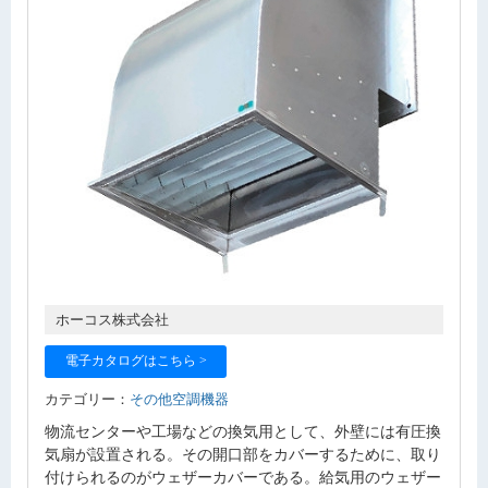
ホーコス株式会社
電子カタログはこちら >
カテゴリー：
その他空調機器
物流センターや工場などの換気用として、外壁には有圧換
気扇が設置される。その開口部をカバーするために、取り
付けられるのがウェザーカバーである。給気用のウェザー