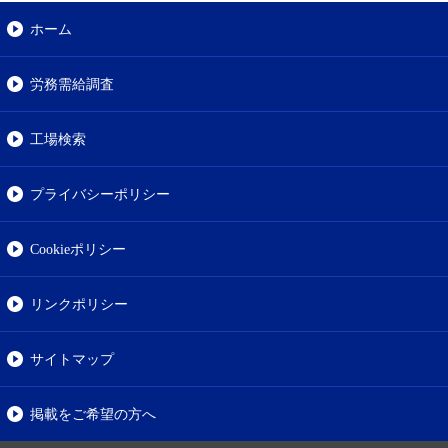
ホーム
労務需給調査
工場検索
プライバシーポリシー
Cookieポリシー
リンクポリシー
サイトマップ
掲載をご希望の方へ