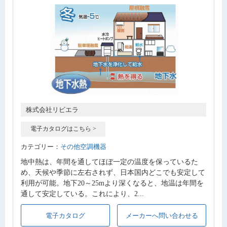
株式会社リビエラ
電子カタログはこちら >
カテゴリー：
その他空調機器
地中熱は、年間を通してほぼ一定の温度を保っているた
め、天候や季節に左右されず、日本国内どこでも安定して
利用が可能。地下20～25mより深くなると、地温は年間を
通して安定している。これにより、2...
電子カタログ
メーカーへ問い合わせる