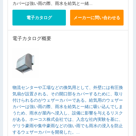
カバーは強い雨の際、雨水を給気と一緒...
電子カタログ
メーカーに問い合わせる
電子カタログ概要
物流センターや工場などの換気用として、外壁には有圧換
気扇が設置される。その開口部をカバーするために、取り
付けられるのがウェザーカバーである。給気用のウェザー
カバーは強い雨の際、雨水を給気と一緒に吸い込んでしま
うため、雨水が屋内へ浸入し、設備に影響を与えるリスク
がある。ホーコス株式会社では、入念な社内実験を基に、
ゲリラ豪雨や集中豪雨などの強い雨でも雨水の浸入を防止
するウェザーカバーを開発した。...