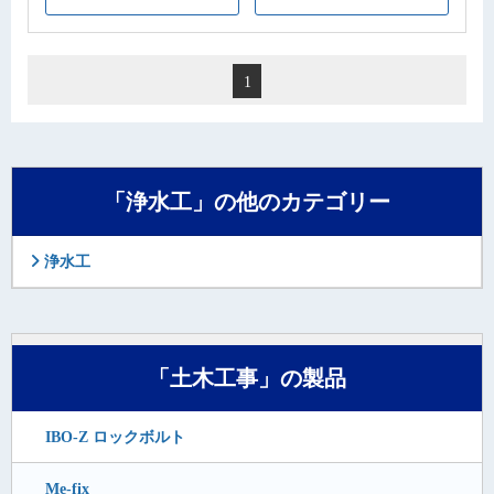
1
「浄水工」の他のカテゴリー
浄水工
「土木工事」の製品
IBO-Z ロックボルト
Me-fix