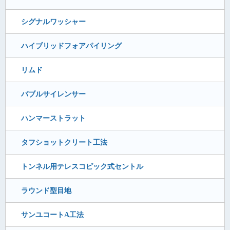
シグナルワッシャー
ハイブリッドフォアパイリング
リムド
バブルサイレンサー
ハンマーストラット
タフショットクリート工法
トンネル用テレスコピック式セントル
ラウンド型目地
サンユコートA工法