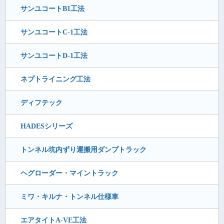
サンユコートB1工法
サンユコートC-1工法
サンユコートD-1工法
ネプトライニング工法
ディフテック
HADESシリーズ
トンネル坑内ずり運搬用ダンプトラック
ヘグローダー・マイントラック
ミワ・キルナ・トンネル仕様車
エアタイトA-VE工法