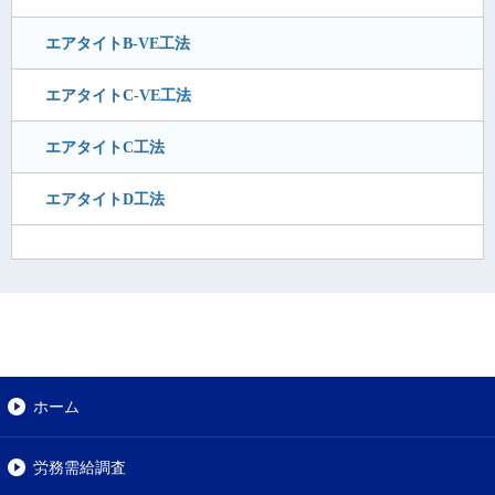
エアタイトB-VE工法
エアタイトC-VE工法
エアタイトC工法
エアタイトD工法
ホーム
労務需給調査