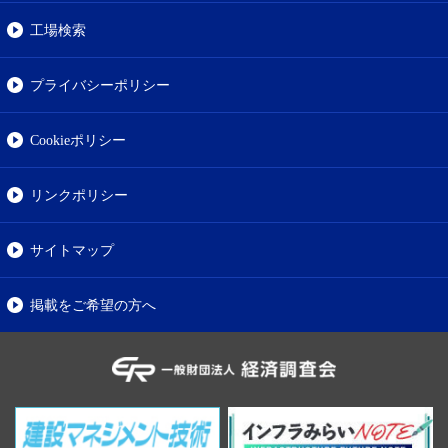
工場検索
プライバシーポリシー
Cookieポリシー
リンクポリシー
サイトマップ
掲載をご希望の方へ