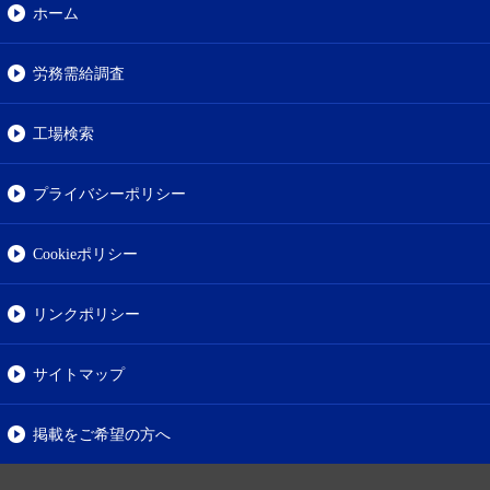
ホーム
労務需給調査
工場検索
プライバシーポリシー
Cookieポリシー
リンクポリシー
サイトマップ
掲載をご希望の方へ