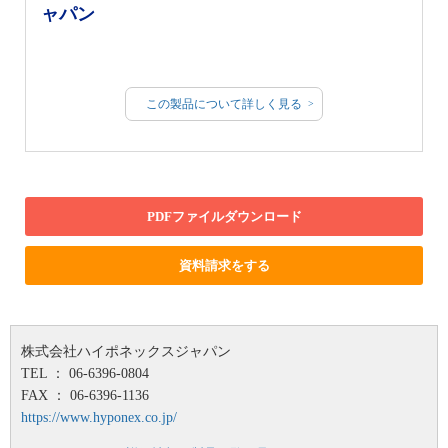
ャパン
この製品について詳しく見る
PDFファイルダウンロード
資料請求をする
株式会社ハイポネックスジャパン
TEL ： 06-6396-0804
FAX ： 06-6396-1136
https://www.hyponex.co.jp/