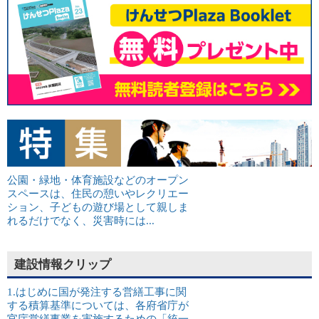
公園・緑地・体育施設などのオープン
スペースは、住民の憩いやレクリエー
ション、子どもの遊び場として親しま
れるだけでなく、災害時には...
建設情報クリップ
1.はじめに国が発注する営繕工事に関
する積算基準については、各府省庁が
官庁営繕事業を実施するための「統一