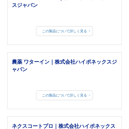
スジャパン
この製品について詳しく見る
農薬 ワターイン｜株式会社ハイポネックスジ
ャパン
この製品について詳しく見る
ネクスコートプロ｜株式会社ハイポネックス