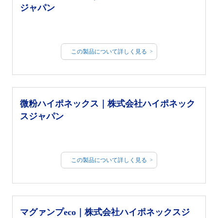
ジャパン
この製品について詳しく見る
微粉ハイポネックス｜株式会社ハイポネック
スジャパン
この製品について詳しく見る
マグァンプeco｜株式会社ハイポネックスジ