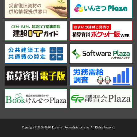
Copyright © 2000-2026. Economic Research Association. All Rights Reserved.