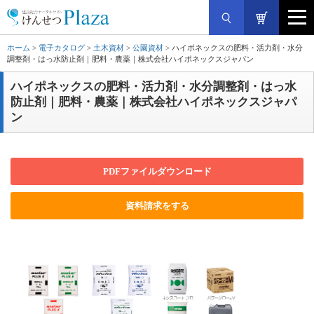
ホーム
>
電子カタログ
>
土木資材
>
公園資材
> ハイポネックスの肥料・活力剤・水分
調整剤・はっ水防止剤｜肥料・農薬｜株式会社ハイポネックスジャパン
ハイポネックスの肥料・活力剤・水分調整剤・はっ水
防止剤｜肥料・農薬｜株式会社ハイポネックスジャパ
ン
PDFファイルダウンロード
資料請求をする