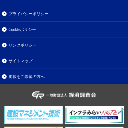
プライバシーポリシー
Cookieポリシー
リンクポリシー
サイトマップ
掲載をご希望の方へ