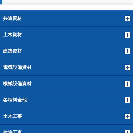
共通資材
土木資材
建築資材
電気設備資材
機械設備資材
各種料金他
土木工事
建築工事