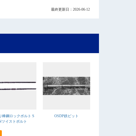
最終更新日：2026-06-12
り棒鋼ロックボルト S
OSDP鉄ビット
Nツイストボルト