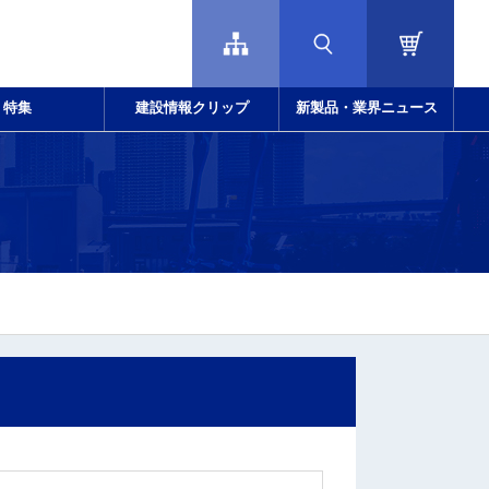
特集
建設情報クリップ
新製品・業界ニュース