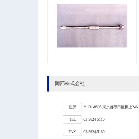
岡部株式会社
住所
〒131-8505 東京都墨田区押上2-8-
TEL
03-3624-5116
FAX
03-3624-5189