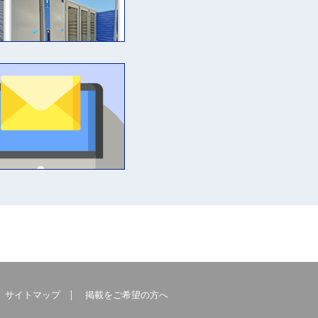
サイトマップ
掲載をご希望の方へ