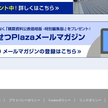
索
プライバシーポリシー
Cookieポリシー
リンクポリシー