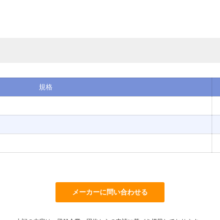
規格
メーカーに問い合わせる