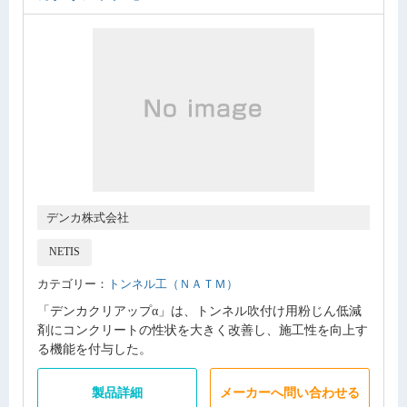
デンカ株式会社
NETIS
カテゴリー：
トンネル工（ＮＡＴＭ）
「デンカクリアップα」は、トンネル吹付け用粉じん低減
剤にコンクリートの性状を大きく改善し、施工性を向上す
る機能を付与した。
製品詳細
メーカーへ問い合わせる