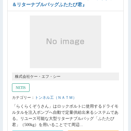
＆リターナブルバッグふたたび君』
株式会社ケー・エフ・シー
NETIS
カテゴリー：
トンネル工（ＮＡＴＭ）
「らくらくぞうさん」はロックボルトに使用するドライモ
ルタルを注入ポンプへ自動で定量供給出来るシステムであ
る。リユース可能な大型リターナブルバッグ「ふたたび
君」（500kg）を用いることでて周辺...