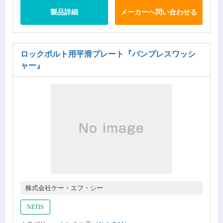
製品詳細
メーカーへ問い合わせる
ロックボルト用平滑プレート
『バンプレスワッシ
ャー』
株式会社ケー・エフ・シー
NETIS