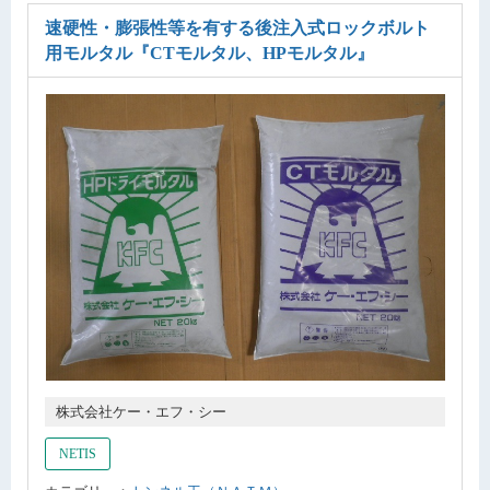
速硬性・膨張性等を有する後注入式ロックボルト
用モルタル
『CTモルタル、HPモルタル』
株式会社ケー・エフ・シー
NETIS