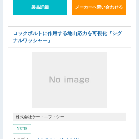
製品詳細
メーカーへ問い合わせる
ロックボルトに作用する地山応力を可視化
『シグ
ナルワッシャー』
株式会社ケー・エフ・シー
NETIS