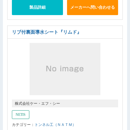
製品詳細
メーカーへ問い合わせる
リブ付裏面導水シート
『リムド』
株式会社ケー・エフ・シー
NETIS
カテゴリー：
トンネル工（ＮＡＴＭ）