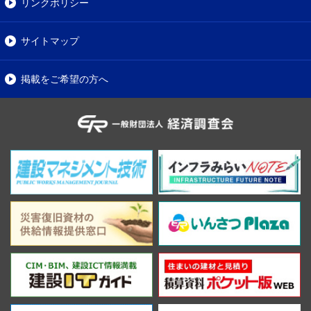
リンクポリシー
サイトマップ
掲載をご希望の方へ