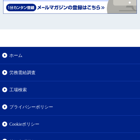
ホーム
労務需給調査
工場検索
プライバシーポリシー
Cookieポリシー