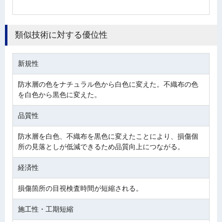
類似技術に対する優位性
新規性
防水層の色をナチュラル色から白色に変えた。不織布の色
を白色から黒色に変えた。
品質性
防水層を白色、不織布を黒色に変えたことにより、損傷個
所の見落としが低減できるため品質向上につながる。
経済性
損傷箇所の目視検査時間が短縮される。
施工性・工期短縮