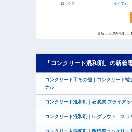
ロックス
タイプS
更新日:2026年8月
「コンクリート混和剤」の新着
コンクリート工その他｜コンクリート補
ナル
コンクリート混和剤｜石炭灰 フライアッ
コンクリート混和剤｜U-グラウト スラ
コンクリート混和剤｜耐塩害コンクリー