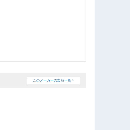
このメーカーの製品一覧 >