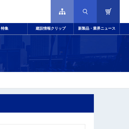
特集
建設情報クリップ
新製品・業界ニュース