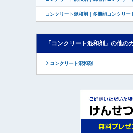
コンクリート混和剤｜多機能コンクリート
「コンクリート混和剤」の他の
コンクリート混和剤