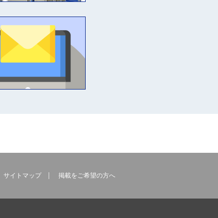
サイトマップ
掲載をご希望の方へ