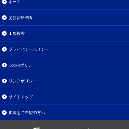
ホーム
労務需給調査
工場検索
プライバシーポリシー
Cookieポリシー
リンクポリシー
サイトマップ
掲載をご希望の方へ