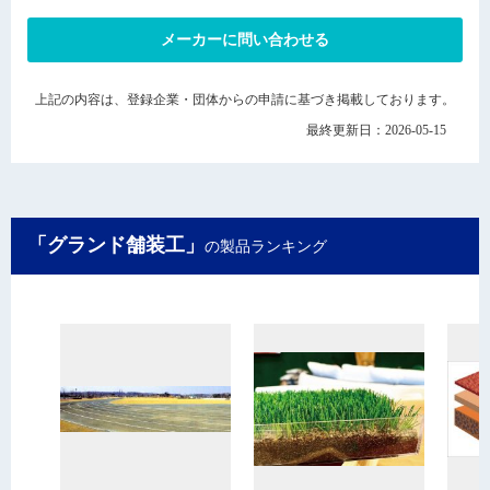
メーカーに問い合わせる
上記の内容は、登録企業・団体からの申請に基づき掲載しております。
最終更新日：2026-05-15
「グランド舗装工」
の製品ランキング