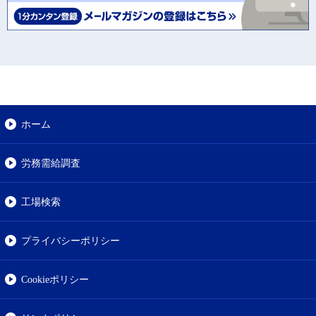
ホーム
労務需給調査
工場検索
プライバシーポリシー
Cookieポリシー