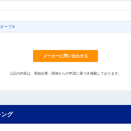
ターフ®
メーカーに問い合わせる
上記の内容は、登録企業・団体からの申請に基づき掲載しております。
キング