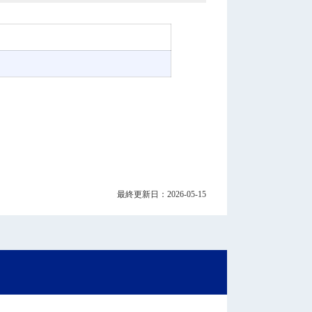
最終更新日：2026-05-15