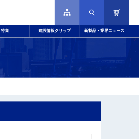
特集
建設情報クリップ
新製品・業界ニュース