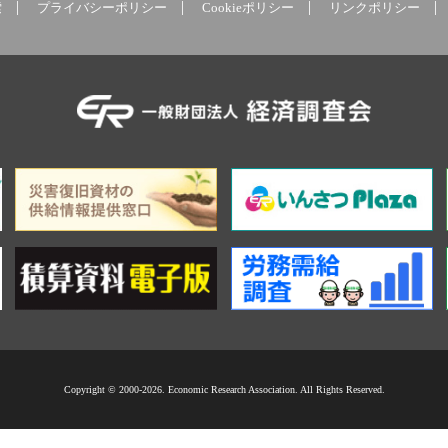
索
プライバシーポリシー
Cookieポリシー
リンクポリシー
Copyright © 2000-2026. Economic Research Association. All Rights Reserved.