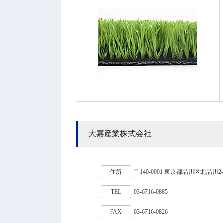
大嘉産業株式会社
住所
〒140-0001 東京都品川区北品川2
TEL
03-6716-0885
FAX
03-6716-0826