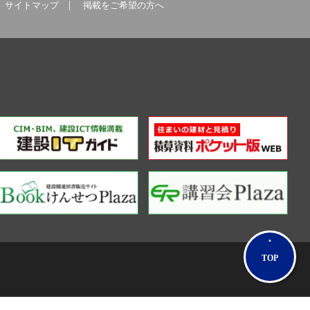
サイトマップ
掲載をご希望の方へ
TOP