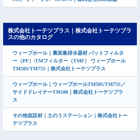
株式会社トーテツプラス｜株式会社トーテツプラ
スの他のカタログ
ウィープホール｜裏面集排水器材 パットフィルタ
ー（PF）/TMフィルター（TMF） ウィープホール
TM50S/TM75S｜株式会社トーテツプラス
ウィープホール｜ウィープホールTM50S/TM75S／
サイドドレイナーTM100｜株式会社トーテツプラ
ス
その他仮設材｜土のうステーション｜株式会社トー
テツプラス