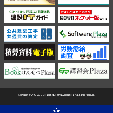
Copyright © 2000-2026. Economic Research Association. All Rights Reserved.
TOP