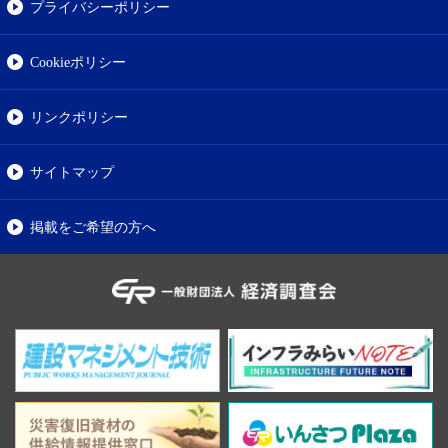
プライバシーポリシー
Cookieポリシー
リンクポリシー
サイトマップ
掲載をご希望の方へ