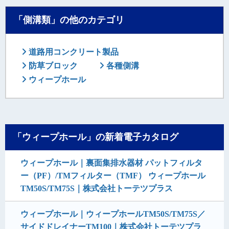
「側溝類」の他のカテゴリ
道路用コンクリート製品
防草ブロック
各種側溝
ウィープホール
「ウィープホール」の新着電子カタログ
ウィープホール｜裏面集排水器材 パットフィルタ
ー（PF）/TMフィルター（TMF） ウィープホール
TM50S/TM75S｜株式会社トーテツプラス
ウィープホール｜ウィープホールTM50S/TM75S／
サイドドレイナーTM100｜株式会社トーテツプラ