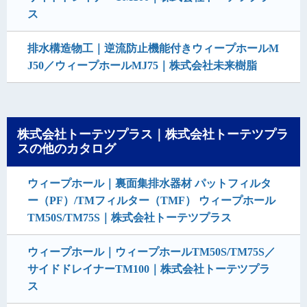
ス
排水構造物工｜逆流防止機能付きウィープホールM
J50／ウィープホールMJ75｜株式会社未来樹脂
株式会社トーテツプラス｜株式会社トーテツプラ
スの他のカタログ
ウィープホール｜裏面集排水器材 パットフィルタ
ー（PF）/TMフィルター（TMF） ウィープホール
TM50S/TM75S｜株式会社トーテツプラス
ウィープホール｜ウィープホールTM50S/TM75S／
サイドドレイナーTM100｜株式会社トーテツプラ
ス