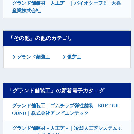
グランド舗装材―人工芝―｜バイオターフ®｜大嘉
産業株式会社
「その他」の他のカテゴリ
グランド舗装工
張芝工
「グランド舗装工」の新着電子カタログ
グランド舗装工｜ゴムチップ弾性舗装 SOFT GR
OUND｜株式会社アンビエンテック
グランド舗装材－人工芝－｜冷却人工芝システム C