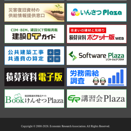
Copyright © 2000-2026. Economic Research Association. All Rights Reserved.