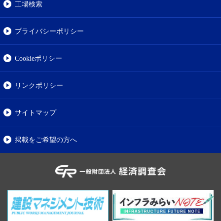
工場検索
プライバシーポリシー
Cookieポリシー
リンクポリシー
サイトマップ
掲載をご希望の方へ