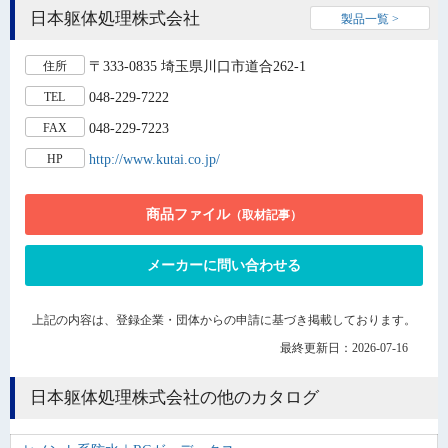
日本躯体処理株式会社
製品一覧 >
〒333-0835 埼玉県川口市道合262-1
住所
048-229-7222
TEL
048-229-7223
FAX
http://www.kutai.co.jp/
HP
商品ファイル
（取材記事）
メーカーに問い合わせる
上記の内容は、登録企業・団体からの申請に基づき掲載しております。
最終更新日：2026-07-16
日本躯体処理株式会社の他のカタログ