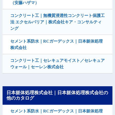
（安藤ハザマ）
コンクリート工｜無機質浸透性コンクリート保護工
法 エクセルバリア｜株式会社キア・コンサルティ
ング
セメント系防水｜RCガーデックス｜日本躯体処理
株式会社
コンクリート工｜セレキュアモイスト／セレキュア
ウォール｜セーレン株式会社
日本躯体処理株式会社｜日本躯体処理株式会社の
他のカタログ
セメント系防水｜RCガーデックス｜日本躯体処理