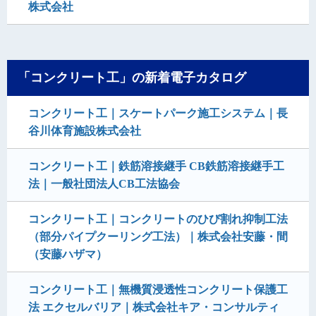
株式会社
「コンクリート工」の新着電子カタログ
コンクリート工｜スケートパーク施工システム｜長
谷川体育施設株式会社
コンクリート工｜鉄筋溶接継手 CB鉄筋溶接継手工
法｜一般社団法人CB工法協会
コンクリート工｜コンクリートのひび割れ抑制工法
（部分パイプクーリング工法）｜株式会社安藤・間
（安藤ハザマ）
コンクリート工｜無機質浸透性コンクリート保護工
法 エクセルバリア｜株式会社キア・コンサルティ