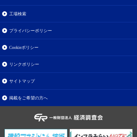
工場検索
プライバシーポリシー
Cookieポリシー
リンクポリシー
サイトマップ
掲載をご希望の方へ