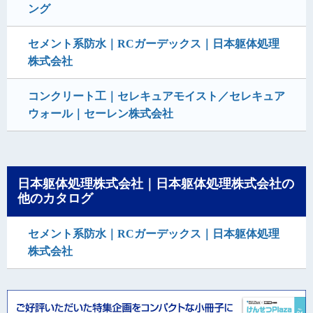
ング
セメント系防水｜RCガーデックス｜日本躯体処理
株式会社
コンクリート工｜セレキュアモイスト／セレキュア
ウォール｜セーレン株式会社
日本躯体処理株式会社｜日本躯体処理株式会社の
他のカタログ
セメント系防水｜RCガーデックス｜日本躯体処理
株式会社