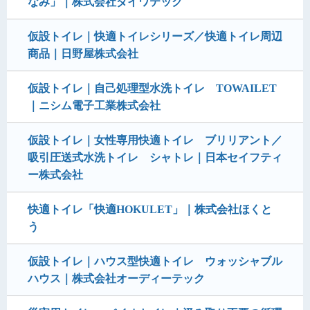
なみ」｜株式会社ダイワテック
仮設トイレ｜快適トイレシリーズ／快適トイレ周辺
商品｜日野屋株式会社
仮設トイレ｜自己処理型水洗トイレ TOWAILET
｜ニシム電子工業株式会社
仮設トイレ｜女性専用快適トイレ ブリリアント／
吸引圧送式水洗トイレ シャトレ｜日本セイフティ
ー株式会社
快適トイレ「快適HOKULET」｜株式会社ほくと
う
仮設トイレ｜ハウス型快適トイレ ウォッシャブル
ハウス｜株式会社オーディーテック