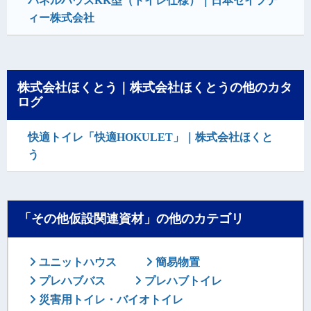
パネルハウスKK型（トイレ仕様）｜日本セイフテ
ィー株式会社
株式会社ほくとう｜株式会社ほくとうの他のカタ
ログ
快適トイレ「快適HOKULET」｜株式会社ほくと
う
「その他仮設関連資材」の他のカテゴリ
ユニットハウス
簡易物置
プレハブバス
プレハブトイレ
災害用トイレ・バイオトイレ