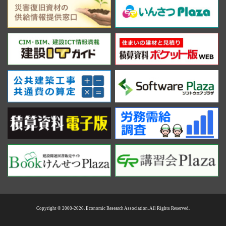
Copyright © 2000-2026. Economic Research Association. All Rights Reserved.