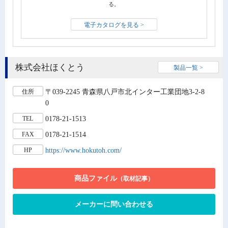
る。
電子カタログを見る >
株式会社ほくとう
製品一覧 >
〒039-2245 青森県八戸市北インター工業団地3-2-8
住所
0
0178-21-1513
TEL
0178-21-1514
FAX
https://www.hokutoh.com/
HP
商品ファイル
（取材記事）
メーカーに問い合わせる