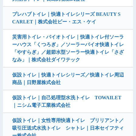
プレハブトイレ｜快適トイレシリーズ BEAUTY S
CARLET｜株式会社ビー・エス・ケイ
災害用トイレ・バイオトイレ｜快適トイレ付ソーラ
ーハウス「くつろぎ」／ソーラーバイオ快適トイレ
「やすらぎ」／超節水型ソーラー快適トイレ「さざ
なみ」｜株式会社ダイワテック
仮設トイレ｜快適トイレシリーズ／快適トイレ周辺
商品｜日野屋株式会社
仮設トイレ｜自己処理型水洗トイレ TOWAILET
｜ニシム電子工業株式会社
仮設トイレ｜女性専用快適トイレ ブリリアント／
吸引圧送式水洗トイレ シャトレ｜日本セイフティ
ー株式会社