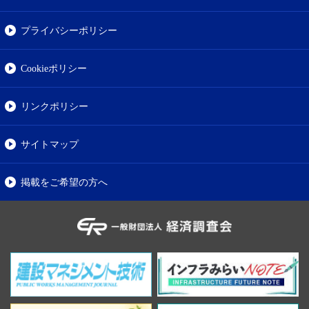
プライバシーポリシー
Cookieポリシー
リンクポリシー
サイトマップ
掲載をご希望の方へ