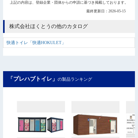
上記の内容は、登録企業・団体からの申請に基づき掲載しております。
最終更新日：2026-05-15
株式会社ほくとうの他のカタログ
快適トイレ「快適HOKULET」
「プレハブトイレ」
の製品ランキング