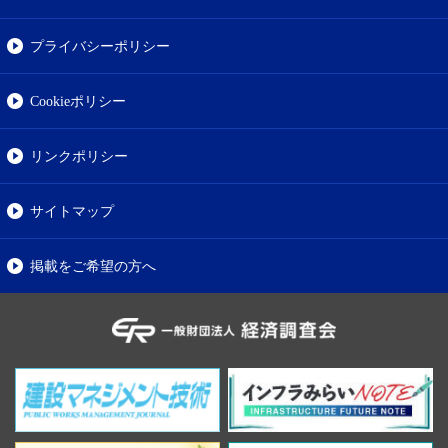
プライバシーポリシー
Cookieポリシー
リンクポリシー
サイトマップ
掲載をご希望の方へ