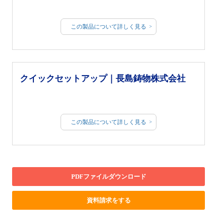
この製品について詳しく見る
クイックセットアップ｜長島鋳物株式会社
この製品について詳しく見る
PDFファイルダウンロード
資料請求をする