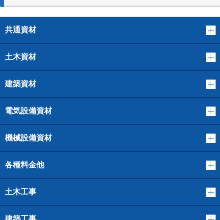
共通資材
土木資材
建築資材
電気設備資材
機械設備資材
各種料金他
土木工事
建築工事