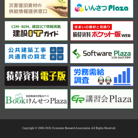
Copyright © 2000-2026. Economic Research Association. All Rights Reserved.