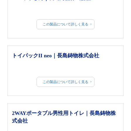
この製品について詳しく見る
トイパックII neo｜長島鋳物株式会社
この製品について詳しく見る
2WAYポータブル男性用トイレ｜長島鋳物株
式会社