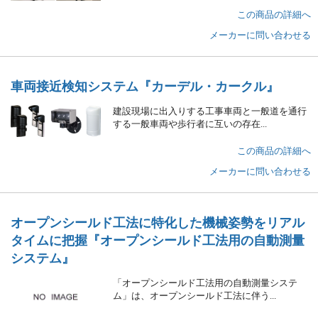
この商品の詳細へ
メーカーに問い合わせる
車両接近検知システム
『カーデル・カークル』
建設現場に出入りする工事車両と一般道を通行
する一般車両や歩行者に互いの存在...
この商品の詳細へ
メーカーに問い合わせる
オープンシールド工法に特化した機械姿勢をリアル
タイムに把握
『オープンシールド工法用の自動測量
システム』
「オープンシールド工法用の自動測量システ
ム」は、オープンシールド工法に伴う...