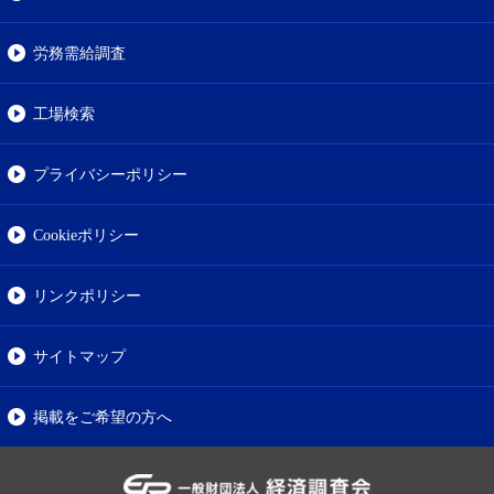
労務需給調査
工場検索
プライバシーポリシー
Cookieポリシー
リンクポリシー
サイトマップ
掲載をご希望の方へ