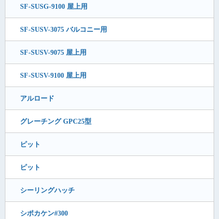
SF-SUSG-9100 屋上用
SF-SUSV-3075 バルコニー用
SF-SUSV-9075 屋上用
SF-SUSV-9100 屋上用
アルロード
グレーチング GPC25型
ピット
ピット
シーリングハッチ
シポカケン#300