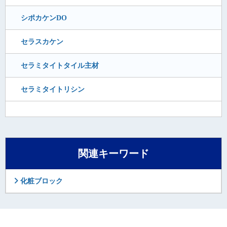
シポカケンDO
セラスカケン
セラミタイトタイル主材
セラミタイトリシン
関連キーワード
化粧ブロック