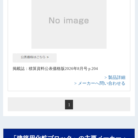
掲載誌：積算資料公表価格版2026年8月号 p.204
> 製品詳細
> メーカーへ問い合わせる
1