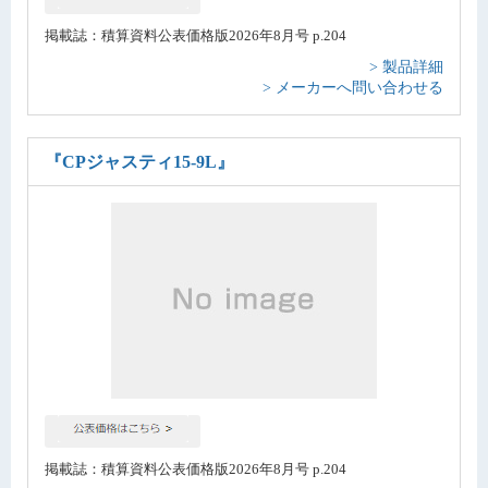
掲載誌：積算資料公表価格版2026年8月号 p.204
> 製品詳細
> メーカーへ問い合わせる
『CPジャスティ15-9L』
掲載誌：積算資料公表価格版2026年8月号 p.204