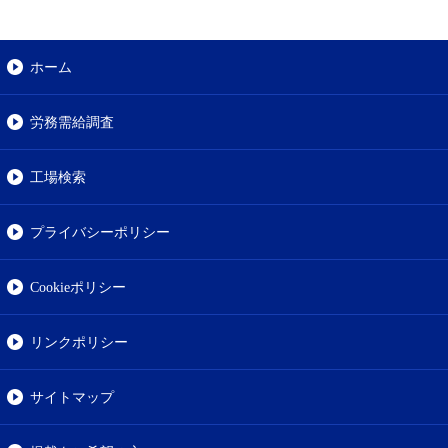
ホーム
労務需給調査
工場検索
プライバシーポリシー
Cookieポリシー
リンクポリシー
サイトマップ