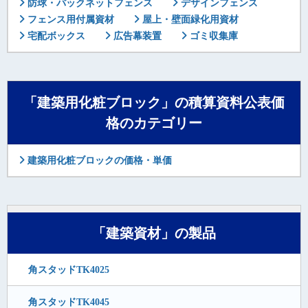
防球・バックネットフェンス
デザインフェンス
フェンス用付属資材
屋上・壁面緑化用資材
宅配ボックス
広告幕装置
ゴミ収集庫
「建築用化粧ブロック」の積算資料公表価
格のカテゴリー
建築用化粧ブロックの価格・単価
「建築資材」の製品
角スタッドTK4025
角スタッドTK4045