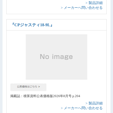
> 製品詳細
> メーカーへ問い合わせる
『CPジャスティ18-9L』
掲載誌：積算資料公表価格版2026年8月号 p.204
> 製品詳細
> メーカーへ問い合わせる