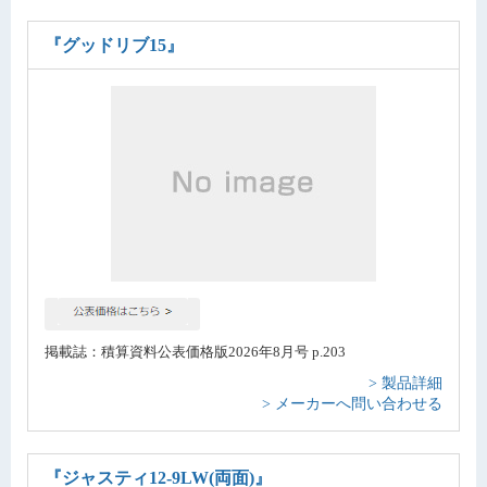
『グッドリブ15』
掲載誌：積算資料公表価格版2026年8月号 p.203
> 製品詳細
> メーカーへ問い合わせる
『ジャスティ12-9LW(両面)』