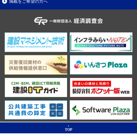
掲載をご希望の方へ
TOP