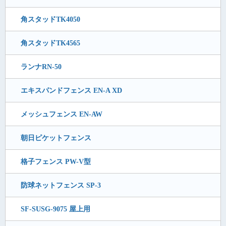
角スタッドTK4050
角スタッドTK4565
ランナRN-50
エキスパンドフェンス EN-A XD
メッシュフェンス EN-AW
朝日ピケットフェンス
格子フェンス PW-V型
防球ネットフェンス SP-3
SF-SUSG-9075 屋上用