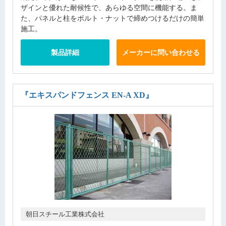
ザインと優れた耐候性で、あらゆる空間に機能する。ま
た、パネルと柱をボルト・ナットで締めつけるだけの簡単
施工。
製品詳細
メーカーに問い合わせる
『エキスパンドフェンス EN-A XD』
朝日スチール工業株式会社