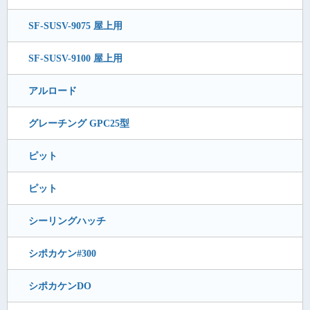
SF-SUSV-9075 屋上用
SF-SUSV-9100 屋上用
アルロード
グレーチング GPC25型
ピット
ピット
シーリングハッチ
シポカケン#300
シポカケンDO