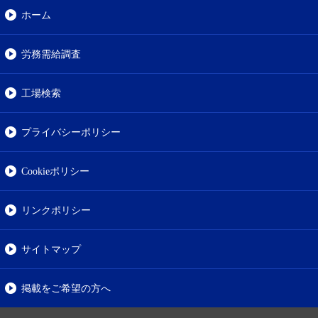
ホーム
労務需給調査
工場検索
プライバシーポリシー
Cookieポリシー
リンクポリシー
サイトマップ
掲載をご希望の方へ