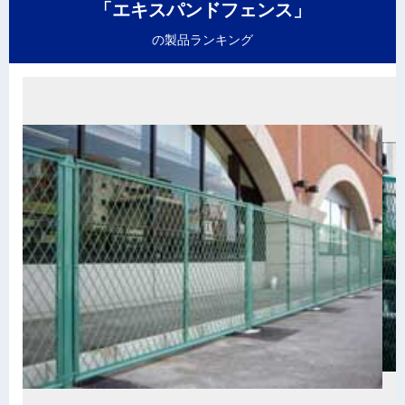
「エキスパンドフェンス」
の製品ランキング