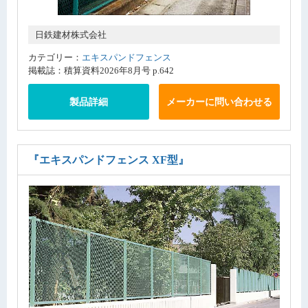
日鉄建材株式会社
カテゴリー：
エキスパンドフェンス
掲載誌：積算資料2026年8月号 p.642
製品詳細
メーカーに問い合わせる
『エキスパンドフェンス XF型』