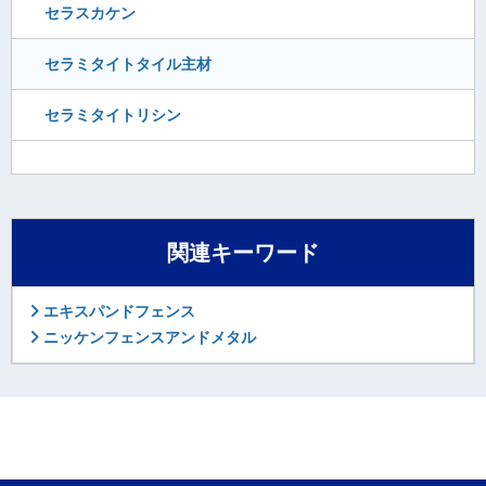
セラスカケン
セラミタイトタイル主材
セラミタイトリシン
関連キーワード
エキスパンドフェンス
ニッケンフェンスアンドメタル