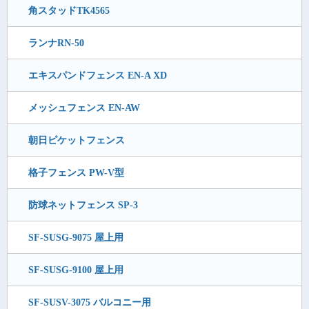
角スタッドTK4565
ランナRN-50
エキスパンドフェンス EN-A XD
メッシュフェンス EN-AW
朝日ピケットフェンス
格子フェンス PW-V型
防球ネットフェンス SP-3
SF-SUSG-9075 屋上用
SF-SUSG-9100 屋上用
SF-SUSV-3075 バルコニー用