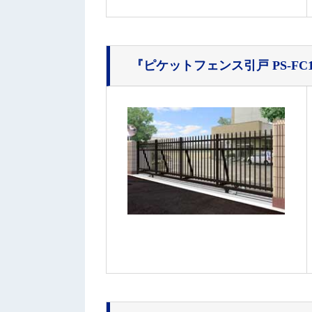
『ピケットフェンス引戸 PS-FC1