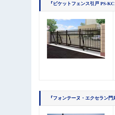
『ピケットフェンス引戸 PS-KC1
『フォンテーヌ・エクセラン門