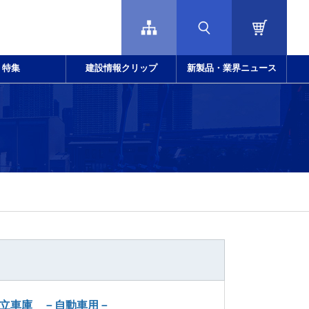
特集
建設情報クリップ
新製品・業界ニュース
立車庫 －自動車用－