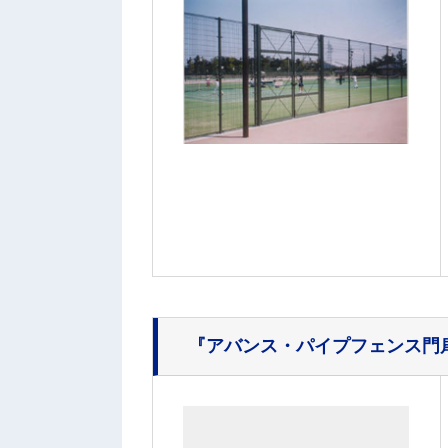
『アバンス・パイプフェンス門