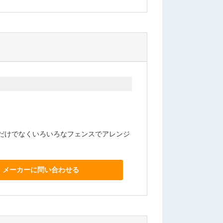
だけでなくいろいろなフェンスでアレンジ
メーカーに問い合わせる