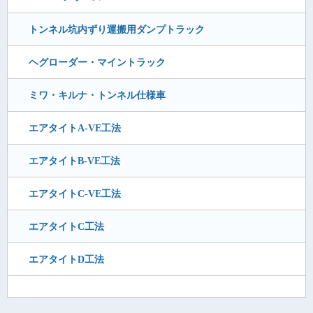
トンネル坑内ずり運搬用ダンプトラック
ヘグローダー・マイントラック
ミワ・キルナ・トンネル仕様車
エアタイトA-VE工法
エアタイトB-VE工法
エアタイトC-VE工法
エアタイトC工法
エアタイトD工法