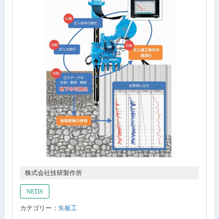
株式会社技研製作所
NETIS
カテゴリー：
矢板工