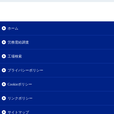
ホーム
労務需給調査
工場検索
プライバシーポリシー
Cookieポリシー
リンクポリシー
サイトマップ