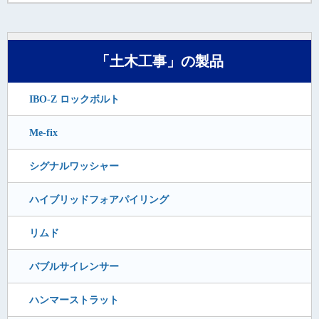
「土木工事」の製品
IBO-Z ロックボルト
Me-fix
シグナルワッシャー
ハイブリッドフォアパイリング
リムド
バブルサイレンサー
ハンマーストラット