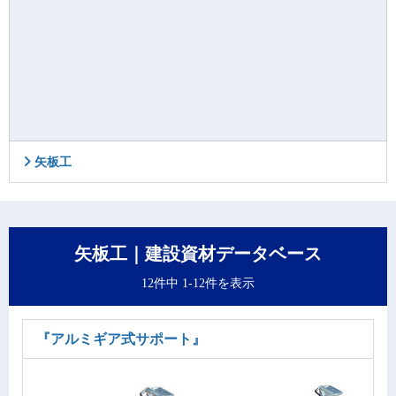
矢板工
矢板工｜建設資材データベース
12件中 1-12件を表示
『アルミギア式サポート』