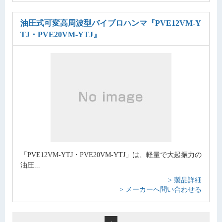
油圧式可変高周波型バイブロハンマ
『PVE12VM-Y
TJ・PVE20VM-YTJ』
「PVE12VM-YTJ・PVE20VM-YTJ」は、軽量で大起振力の
油圧...
> 製品詳細
> メーカーへ問い合わせる