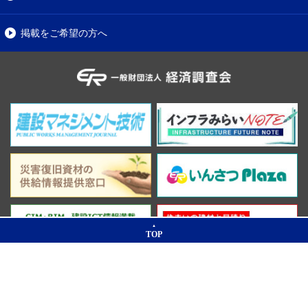
掲載をご希望の方へ
TOP