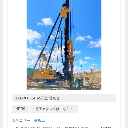
HAT-ROCK-HAS工法研究会
NETIS
電子カタログはこちら >
カテゴリー：
矢板工