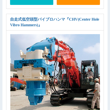
自走式低空頭型バイブロハンマ
『CHV(Center Hole
Vibro Hammers)』