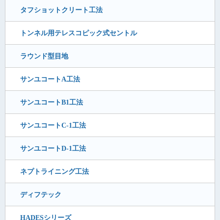
タフショットクリート工法
トンネル用テレスコピック式セントル
ラウンド型目地
サンユコートA工法
サンユコートB1工法
サンユコートC-1工法
サンユコートD-1工法
ネプトライニング工法
ディフテック
HADESシリーズ