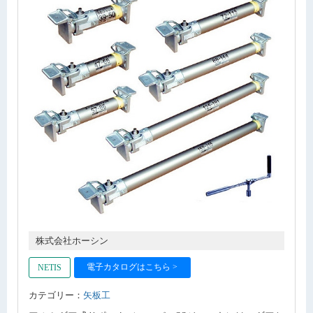
株式会社ホーシン
電子カタログはこちら >
NETIS
カテゴリー：
矢板工