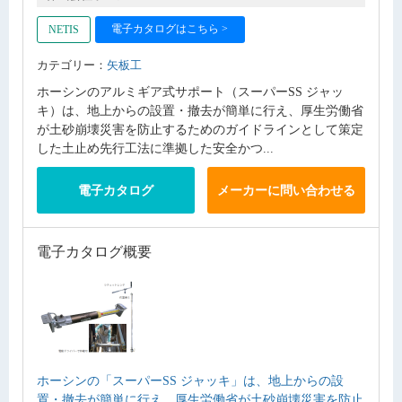
電子カタログはこちら >
NETIS
カテゴリー：
矢板工
ホーシンのアルミギア式サポート（スーパーSS ジャッ
キ）は、地上からの設置・撤去が簡単に行え、厚生労働省
が土砂崩壊災害を防止するためのガイドラインとして策定
した土止め先行工法に準拠した安全かつ...
電子カタログ
メーカーに問い合わせる
電子カタログ概要
ホーシンの「スーパーSS ジャッキ」は、地上からの設
置・撤去が簡単に行え、厚生労働省が土砂崩壊災害を防止