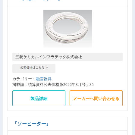
三菱ケミカルインフラテック株式会社
カテゴリー：
融雪器具
掲載誌：積算資料公表価格版2026年8月号 p.85
製品詳細
メーカーへ問い合わせる
『ソーヒーター』