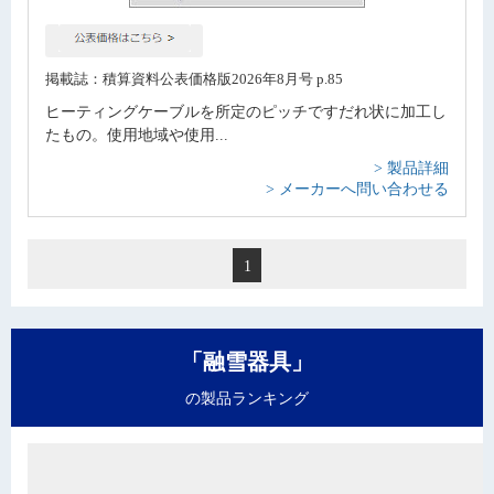
掲載誌：積算資料公表価格版2026年8月号 p.85
ヒーティングケーブルを所定のピッチですだれ状に加工し
たもの。使用地域や使用...
> 製品詳細
> メーカーへ問い合わせる
1
「融雪器具」
の製品ランキング