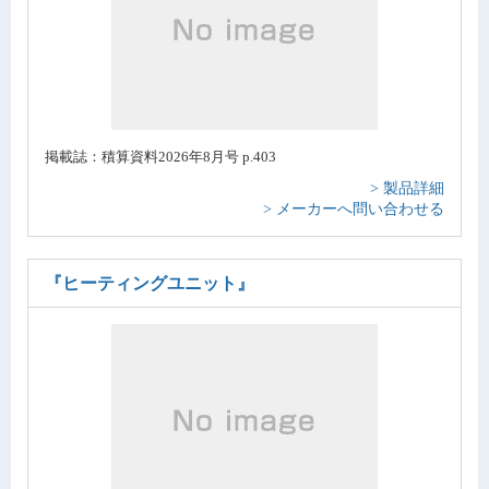
掲載誌：積算資料2026年8月号 p.403
> 製品詳細
> メーカーへ問い合わせる
『ヒーティングユニット』