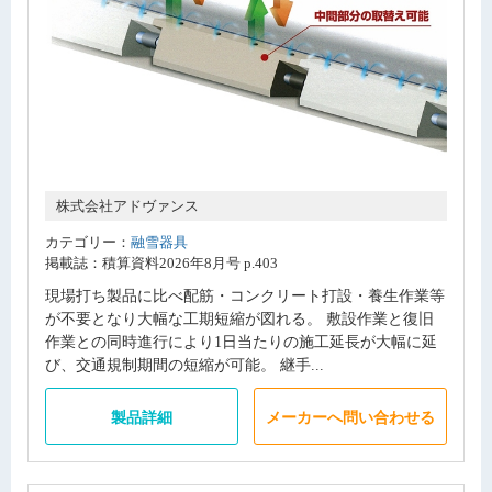
株式会社アドヴァンス
カテゴリー：
融雪器具
掲載誌：積算資料2026年8月号 p.403
現場打ち製品に比べ配筋・コンクリート打設・養生作業等
が不要となり大幅な工期短縮が図れる。 敷設作業と復旧
作業との同時進行により1日当たりの施工延長が大幅に延
び、交通規制期間の短縮が可能。 継手...
製品詳細
メーカーへ問い合わせる