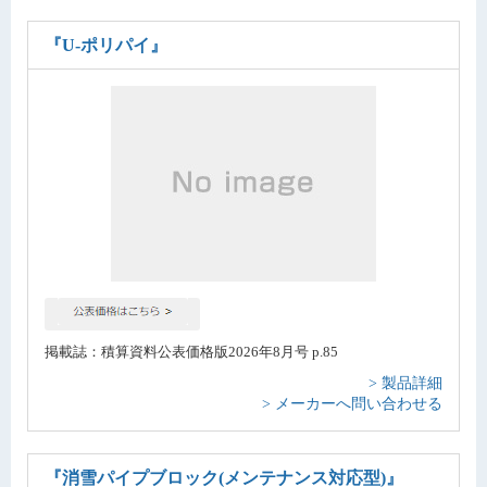
『U-ポリパイ』
掲載誌：積算資料公表価格版2026年8月号 p.85
> 製品詳細
> メーカーへ問い合わせる
『消雪パイプブロック(メンテナンス対応型)』