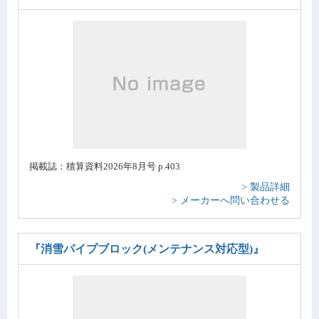
掲載誌：積算資料2026年8月号 p.403
> 製品詳細
> メーカーへ問い合わせる
『消雪パイプブロック(メンテナンス対応型)』