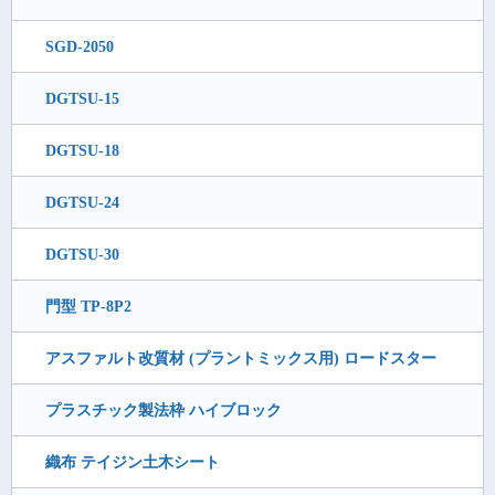
SGD-2050
DGTSU-15
DGTSU-18
DGTSU-24
DGTSU-30
門型 TP-8P2
アスファルト改質材 (プラントミックス用) ロードスター
プラスチック製法枠 ハイブロック
織布 テイジン土木シート