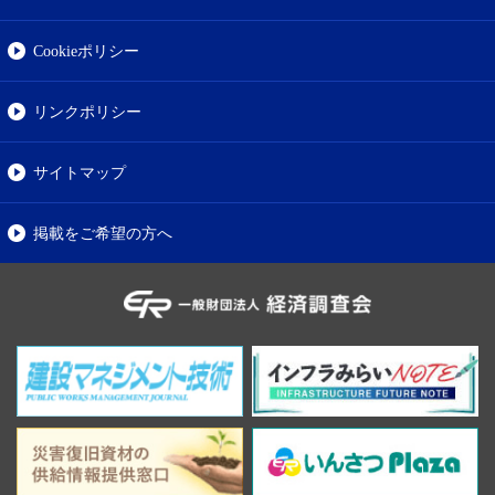
Cookieポリシー
リンクポリシー
サイトマップ
掲載をご希望の方へ