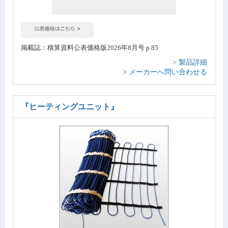
掲載誌：積算資料公表価格版2026年8月号 p.85
> 製品詳細
> メーカーへ問い合わせる
『ヒーティングユニット』