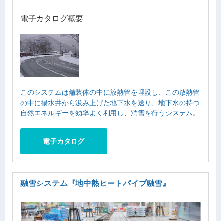
電子カタログ概要
このシステムは舗装体の中に放熱管を埋設し、この放熱管
の中に揚水井から汲み上げた地下水を送り、地下水の持つ
自然エネルギーを効率よく利用し、消雪を行うシステム。
電子カタログ
融雪システム
『地中熱ヒートパイプ融雪』