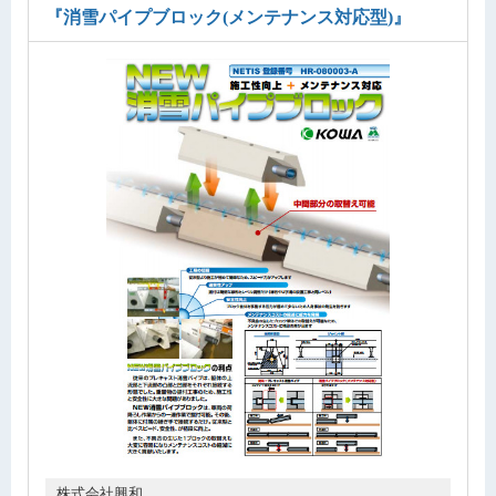
『消雪パイプブロック(メンテナンス対応型)』
株式会社興和