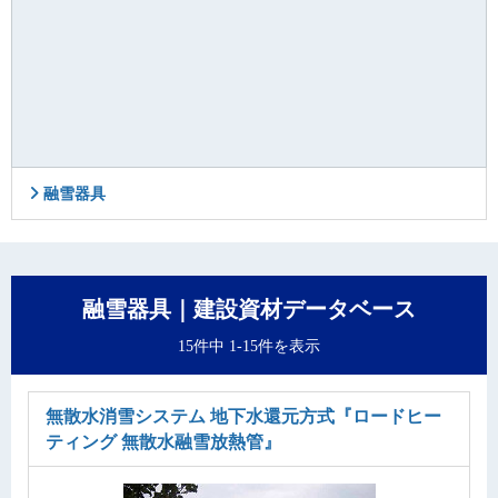
融雪器具
融雪器具｜建設資材データベース
15件中 1-15件を表示
無散水消雪システム 地下水還元方式
『ロードヒー
ティング 無散水融雪放熱管』