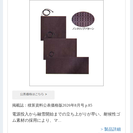
掲載誌：積算資料公表価格版2026年8月号 p.85
電源投入から融雪開始までの立ち上がりが早い。耐候性ゴ
ム素材の採用により、マ...
> 製品詳細