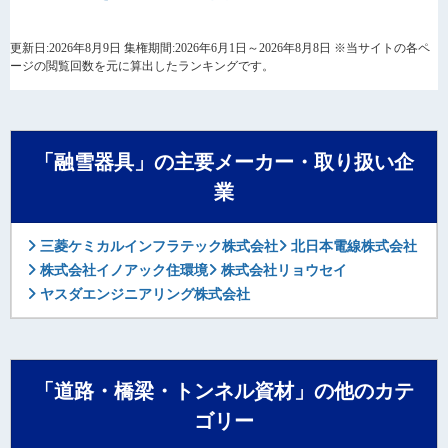
更新日:2026年8月9日 集権期間:2026年6月1日～2026年8月8日 ※当サイトの各ペ
ージの閲覧回数を元に算出したランキングです。
「融雪器具」の主要メーカー・取り扱い企
業
三菱ケミカルインフラテック株式会社
北日本電線株式会社
株式会社イノアック住環境
株式会社リョウセイ
ヤスダエンジニアリング株式会社
「道路・橋梁・トンネル資材」の他のカテ
ゴリー