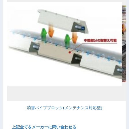
消雪パイプブロック(メンテナンス対応型)
上記全てをメーカーに問い合わせる