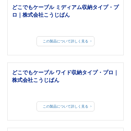
どこでもケーブル ミディアム収納タイプ・プ
ロ｜株式会社こうじばん
この製品について詳しく見る
どこでもケーブル ワイド収納タイプ・プロ｜
株式会社こうじばん
この製品について詳しく見る