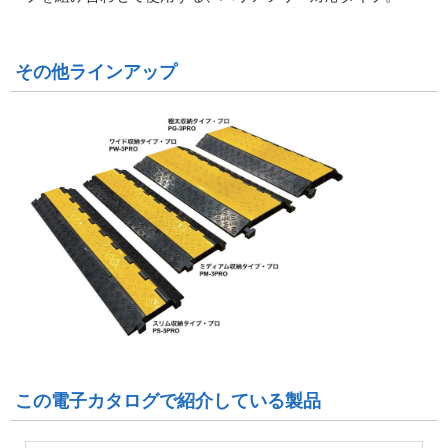
その他ラインアップ
この電子カタログで紹介している製品