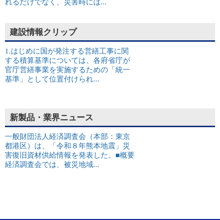
れるだけでなく、災害時には...
建設情報クリップ
1.はじめに国が発注する営繕工事に関
する積算基準については、各府省庁が
官庁営繕事業を実施するための「統一
基準」として位置付けられ...
新製品・業界ニュース
一般財団法人経済調査会（本部：東京
都港区）は、「令和８年熊本地震」災
害復旧資材供給情報を発表した。■概要
経済調査会では、被災地域...