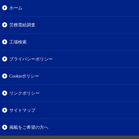
ホーム
労務需給調査
工場検索
プライバシーポリシー
Cookieポリシー
リンクポリシー
サイトマップ
掲載をご希望の方へ