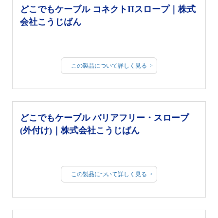
どこでもケーブル コネクトIIスロープ｜株式
会社こうじばん
この製品について詳しく見る
どこでもケーブル バリアフリー・スロープ
(外付け)｜株式会社こうじばん
この製品について詳しく見る