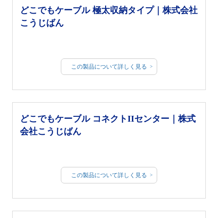
どこでもケーブル 極太収納タイプ｜株式会社
こうじばん
この製品について詳しく見る
どこでもケーブル コネクトIIセンター｜株式
会社こうじばん
この製品について詳しく見る