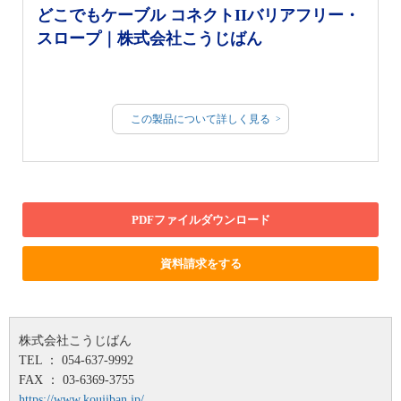
どこでもケーブル コネクトIIバリアフリー・
スロープ｜株式会社こうじばん
この製品について詳しく見る
PDFファイルダウンロード
資料請求をする
株式会社こうじばん
TEL ： 054-637-9992
FAX ： 03-6369-3755
https://www.koujiban.jp/