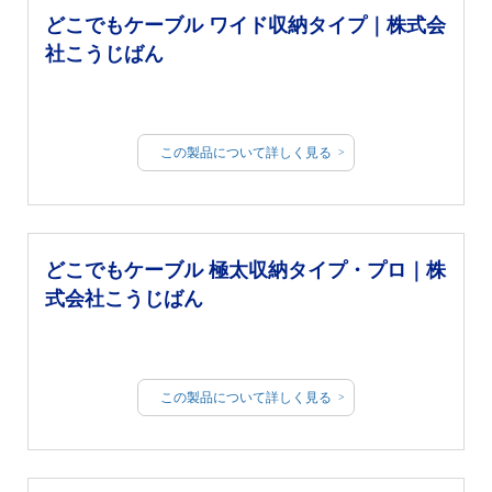
どこでもケーブル ワイド収納タイプ｜株式会
社こうじばん
この製品について詳しく見る
どこでもケーブル 極太収納タイプ・プロ｜株
式会社こうじばん
この製品について詳しく見る