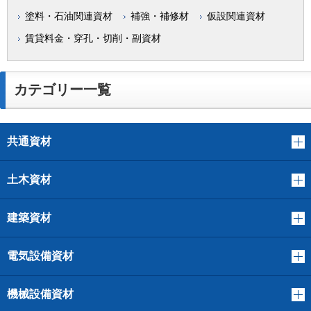
塗料・石油関連資材
補強・補修材
仮設関連資材
賃貸料金・穿孔・切削・副資材
カテゴリー一覧
共通資材
土木資材
建築資材
電気設備資材
機械設備資材