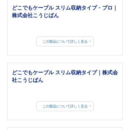
どこでもケーブル スリム収納タイプ・プロ｜
株式会社こうじばん
この製品について詳しく見る
どこでもケーブル スリム収納タイプ｜株式会
社こうじばん
この製品について詳しく見る