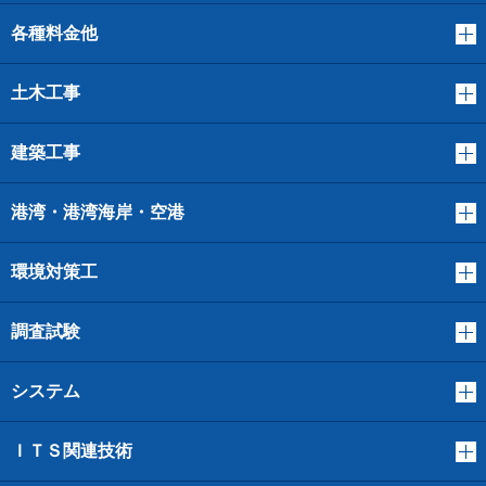
各種料金他
土木工事
建築工事
港湾・港湾海岸・空港
環境対策工
調査試験
システム
ＩＴＳ関連技術