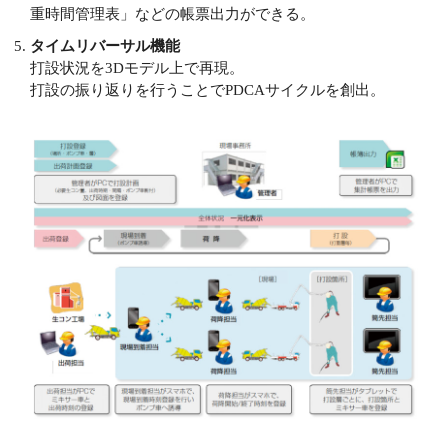
重時間管理表」などの帳票出力ができる。
タイムリバーサル機能
打設状況を3Dモデル上で再現。
打設の振り返りを行うことでPDCAサイクルを創出。