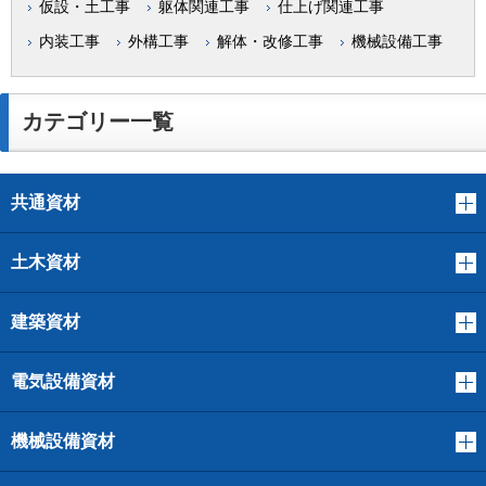
仮設・土工事
躯体関連工事
仕上げ関連工事
内装工事
外構工事
解体・改修工事
機械設備工事
カテゴリー一覧
共通資材
土木資材
建築資材
電気設備資材
機械設備資材