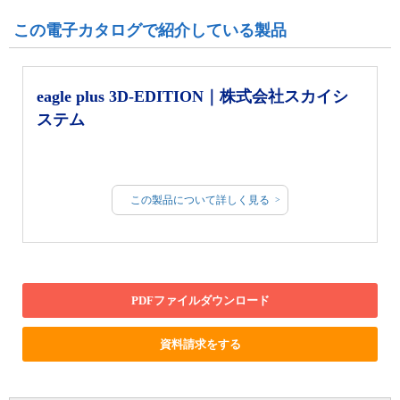
この電子カタログで紹介している製品
eagle plus 3D-EDITION｜株式会社スカイシ
ステム
この製品について詳しく見る
PDFファイルダウンロード
資料請求をする