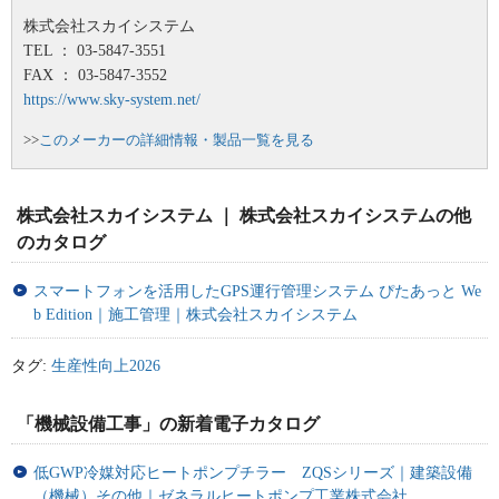
株式会社スカイシステム
TEL ： 03-5847-3551
FAX ： 03-5847-3552
https://www.sky-system.net/
>>
このメーカーの詳細情報・製品一覧を見る
株式会社スカイシステム ｜ 株式会社スカイシステムの他
のカタログ
スマートフォンを活用したGPS運行管理システム ぴたあっと We
b Edition｜施工管理｜株式会社スカイシステム
タグ:
生産性向上2026
「機械設備工事」の新着電子カタログ
低GWP冷媒対応ヒートポンプチラー ZQSシリーズ｜建築設備
（機械）その他｜ゼネラルヒートポンプ工業株式会社