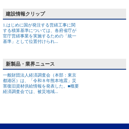
建設情報クリップ
1.はじめに国が発注する営繕工事に関
する積算基準については、各府省庁が
官庁営繕事業を実施するための「統一
基準」として位置付けられ...
新製品・業界ニュース
一般財団法人経済調査会（本部：東京
都港区）は、「令和８年熊本地震」災
害復旧資材供給情報を発表した。■概要
経済調査会では、被災地域...