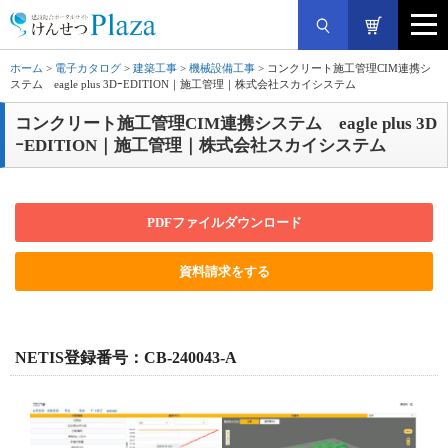
ホーム
>
電子カタログ
>
建築工事
>
機械設備工事
> コンクリート施工管理CIM連携シ
ステム eagle plus 3DｰEDITION｜施工管理｜株式会社スカイシステム
コンクリート施工管理CIM連携システム eagle plus 3D
ｰEDITION｜施工管理｜株式会社スカイシステム
PDFファイルダウンロード
資料請求をする
NETIS登録番号：CB-240043-A