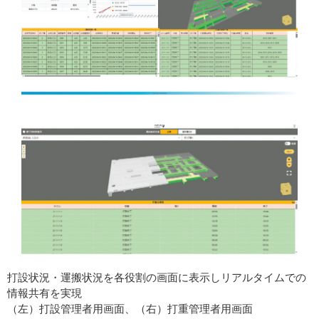
打設状況・運搬状況を各役割の画面に表示しリアルタイムでの
情報共有を実現
（左）打設管理者用画面、（右）打重管理者用画面