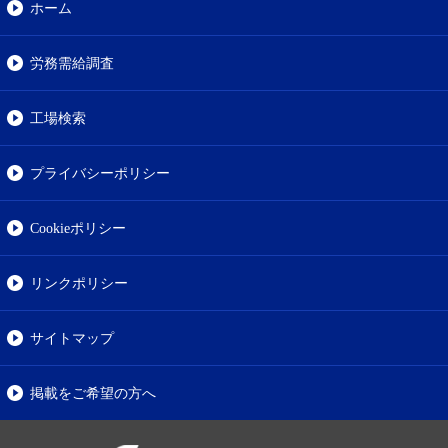
ホーム
労務需給調査
工場検索
プライバシーポリシー
Cookieポリシー
リンクポリシー
サイトマップ
掲載をご希望の方へ