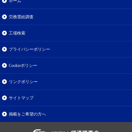
ホーム
労務需給調査
工場検索
プライバシーポリシー
Cookieポリシー
リンクポリシー
サイトマップ
掲載をご希望の方へ