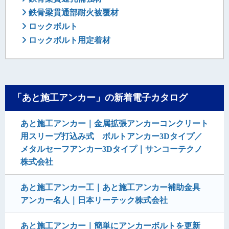
鉄骨梁貫通部耐火被覆材
ロックボルト
ロックボルト用定着材
「あと施工アンカー」の新着電子カタログ
あと施工アンカー｜金属拡張アンカーコンクリート
用スリーブ打込み式 ボルトアンカー3Dタイプ／
メタルセーフアンカー3Dタイプ｜サンコーテクノ
株式会社
あと施工アンカー工｜あと施工アンカー補助金具
アンカー名人｜日本リーテック株式会社
あと施工アンカー｜簡単にアンカーボルトを更新