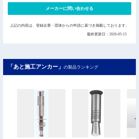
メーカーに問い合わせる
上記の内容は、登録企業・団体からの申請に基づき掲載しております。
最終更新日：2026-05-15
「あと施工アンカー」
の製品ランキング