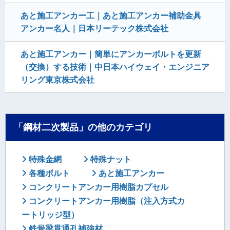
あと施工アンカー工｜あと施工アンカー補助金具
アンカー名人｜日本リーテック株式会社
あと施工アンカー｜簡単にアンカーボルトを更新
（交換）する技術｜中日本ハイウェイ・エンジニア
リング東京株式会社
「鋼材二次製品」の他のカテゴリ
特殊金網
特殊ナット
各種ボルト
あと施工アンカー
コンクリートアンカー用樹脂カプセル
コンクリートアンカー用樹脂（注入方式カ
ートリッジ型）
鉄骨梁貫通孔補強材