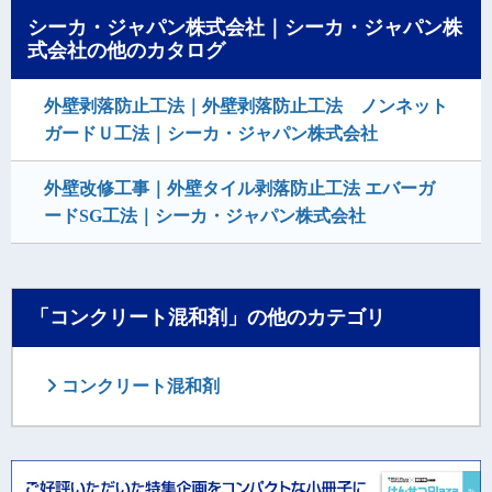
シーカ・ジャパン株式会社｜シーカ・ジャパン株
式会社の他のカタログ
外壁剥落防止工法｜外壁剥落防止工法 ノンネット
ガードＵ工法｜シーカ・ジャパン株式会社
外壁改修工事｜外壁タイル剥落防止工法 エバーガ
ードSG工法｜シーカ・ジャパン株式会社
「コンクリート混和剤」の他のカテゴリ
コンクリート混和剤