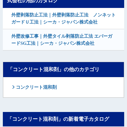
式会社の他のカタログ
外壁剥落防止工法｜外壁剥落防止工法 ノンネット
ガードＵ工法｜シーカ・ジャパン株式会社
外壁改修工事｜外壁タイル剥落防止工法 エバーガ
ードSG工法｜シーカ・ジャパン株式会社
「コンクリート混和剤」の他のカテゴリ
コンクリート混和剤
「コンクリート混和剤」の新着電子カタログ