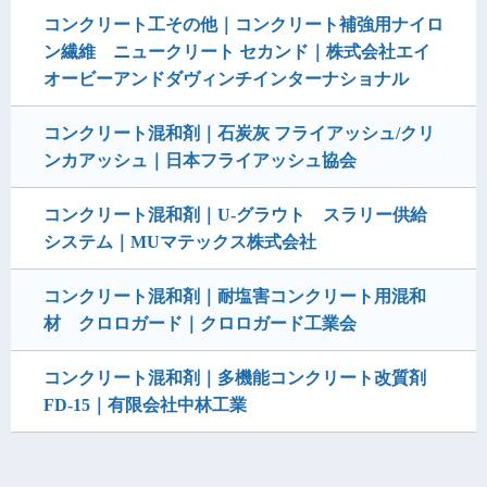
コンクリート工その他｜コンクリート補強用ナイロ
ン繊維 ニュークリート セカンド｜株式会社エイ
オービーアンドダヴィンチインターナショナル
コンクリート混和剤｜石炭灰 フライアッシュ/クリ
ンカアッシュ｜日本フライアッシュ協会
コンクリート混和剤｜U-グラウト スラリー供給
システム｜MUマテックス株式会社
コンクリート混和剤｜耐塩害コンクリート用混和
材 クロロガード｜クロロガード工業会
コンクリート混和剤｜多機能コンクリート改質剤
FD-15｜有限会社中林工業