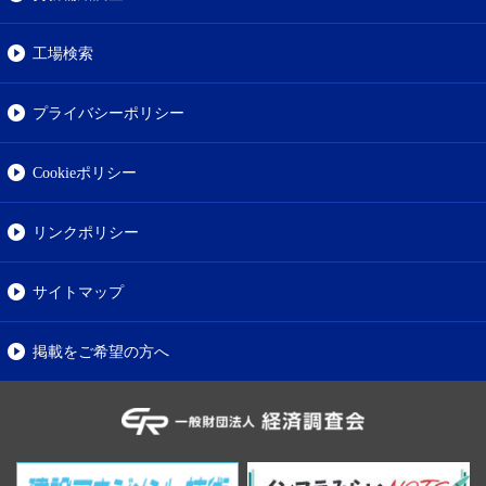
工場検索
プライバシーポリシー
Cookieポリシー
リンクポリシー
サイトマップ
掲載をご希望の方へ