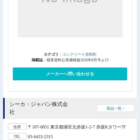
カテゴリ
：
コンクリート混和剤
掲載誌
：積算資料公表価格版2026年8月号 p.15
メーカーへ問い合わせる
シーカ・ジャパン株式会
製品一覧 >
社
〒107-0051 東京都港区元赤坂1-2-7 赤坂Kタワー7F
住所
03-6433-2315
TEL