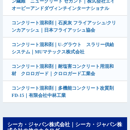
ン繊維 ニュークリート セカンド｜株式会社エイ
オービーアンドダヴィンチインターナショナル
コンクリート混和剤｜石炭灰 フライアッシュ/クリ
ンカアッシュ｜日本フライアッシュ協会
コンクリート混和剤｜U-グラウト スラリー供給
システム｜MUマテックス株式会社
コンクリート混和剤｜耐塩害コンクリート用混和
材 クロロガード｜クロロガード工業会
コンクリート混和剤｜多機能コンクリート改質剤
FD-15｜有限会社中林工業
シーカ・ジャパン株式会社｜シーカ・ジャパン株