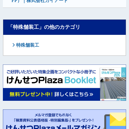
FP）｜株式会社ガイアート
「特殊舗装工」の他のカテゴリ
特殊舗装工