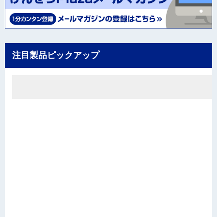
注目製品ピックアップ