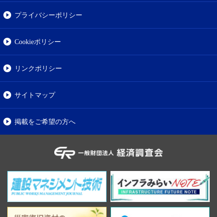
プライバシーポリシー
Cookieポリシー
リンクポリシー
サイトマップ
掲載をご希望の方へ