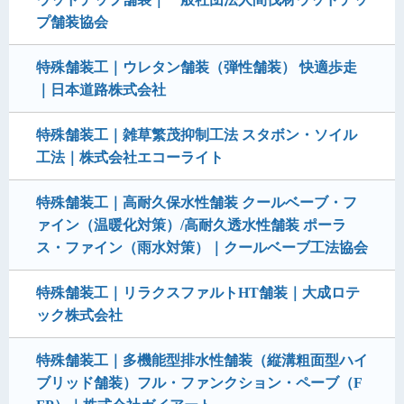
プ舗装協会
特殊舗装工｜ウレタン舗装（弾性舗装） 快適歩走
｜日本道路株式会社
特殊舗装工｜雑草繁茂抑制工法 スタボン・ソイル
工法｜株式会社エコーライト
特殊舗装工｜高耐久保水性舗装 クールベーブ・フ
ァイン（温暖化対策）/高耐久透水性舗装 ポーラ
ス・ファイン（雨水対策）｜クールベーブ工法協会
特殊舗装工｜リラクスファルトHT舗装｜大成ロテ
ック株式会社
特殊舗装工｜多機能型排水性舗装（縦溝粗面型ハイ
ブリッド舗装）フル・ファンクション・ペーブ（F