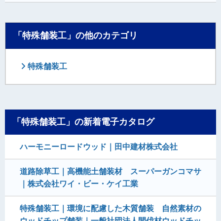
「特殊舗装工」の他のカテゴリ
特殊舗装工
「特殊舗装工」の新着電子カタログ
ハーモニーロードウッド｜田中建材株式会社
道路除草工｜高機能土舗装材 スーパーガンコマサ
｜株式会社ワイ・ビー・ケイ工業
特殊舗装工｜環境に配慮した木質舗装 自然素材の
ウッドチップ舗装｜一般社団法人間伐材ウッドチッ