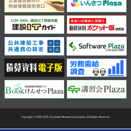
Copyright © 2000-2026. Economic Research Association. All Rights Reserved.