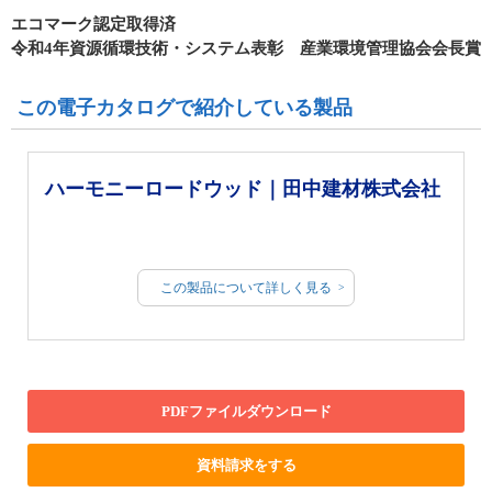
エコマーク認定取得済
令和4年資源循環技術・システム表彰 産業環境管理協会会長賞
この電子カタログで紹介している製品
ハーモニーロードウッド｜田中建材株式会社
この製品について詳しく見る
PDFファイルダウンロード
資料請求をする