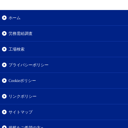
ホーム
労務需給調査
工場検索
プライバシーポリシー
Cookieポリシー
リンクポリシー
サイトマップ
掲載をご希望の方へ