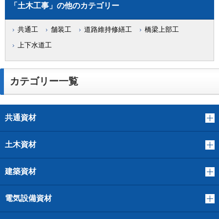
「土木工事」の他のカテゴリー
共通工
舗装工
道路維持修繕工
橋梁上部工
上下水道工
カテゴリー一覧
共通資材
土木資材
建築資材
電気設備資材