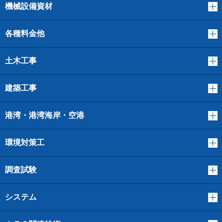
機械設備資材
各種料金他
土木工事
建築工事
港湾・港湾海岸・空港
環境対策工
調査試験
システム