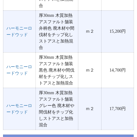
合
厚30mm 木質加熱
アスファルト舗装
ハーモニーロ
弁柄色 廃木材や間
ｍ２
15,200円
ードウッド
伐材をチップ化し
ストアスと加熱混
合
厚30mm 木質加熱
アスファルト舗装
ハーモニーロ
黒色 廃木材や間伐
ｍ２
14,700円
ードウッド
材をチップ化しス
トアスと加熱混合
厚30mm 木質加熱
アスファルト舗装
ハーモニーロ
グレー色 廃木材や
ｍ２
17,700円
ードウッド
間伐材をチップ化
しストアスと加熱
混合