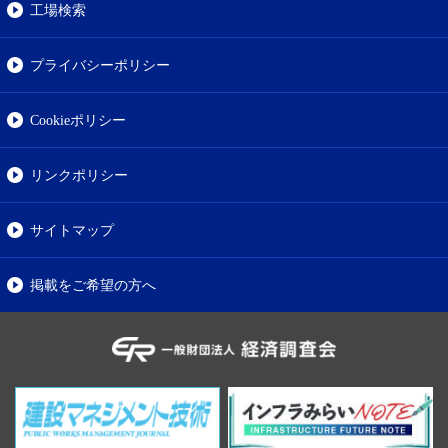
工場検索
プライバシーポリシー
Cookieポリシー
リンクポリシー
サイトマップ
掲載をご希望の方へ