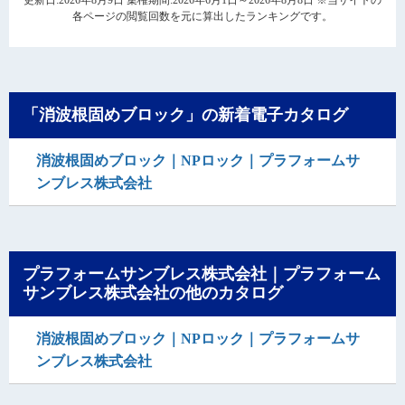
各ページの閲覧回数を元に算出したランキングです。
「消波根固めブロック」の新着電子カタログ
消波根固めブロック｜NPロック｜プラフォームサ
ンブレス株式会社
プラフォームサンブレス株式会社｜プラフォーム
サンブレス株式会社の他のカタログ
消波根固めブロック｜NPロック｜プラフォームサ
ンブレス株式会社