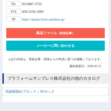
03-6907-3735
TEL
050-3156-1093
FAX
https://plasticform-sunbless.jp/
HP
商品ファイル
（取材記事）
メーカーに問い合わせる
上記の内容は、登録企業・団体からの申請に基づき掲載しております。
最終更新日：2026-05-15
プラフォームサンブレス株式会社の他のカタログ
消波根固めブロック｜NPロック