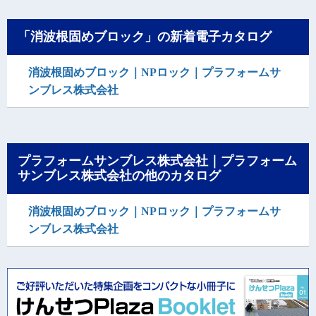
「消波根固めブロック」の新着電子カタログ
消波根固めブロック｜NPロック｜プラフォームサ
ンブレス株式会社
プラフォームサンブレス株式会社｜プラフォーム
サンブレス株式会社の他のカタログ
消波根固めブロック｜NPロック｜プラフォームサ
ンブレス株式会社