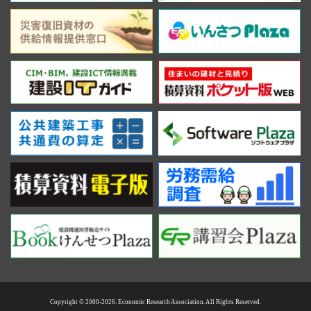
Copyright © 2000-2026. Economic Research Association. All Rights Reserved.