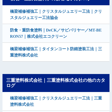
橋梁補修補強工｜クリスタルジュエリー工法｜クリ
スタルジュエリー工法協会
防食・重防食塗料｜DeCK／サビバリヤー／MT-BE
RON57｜株式会社エコクリーン
橋梁補修補強工｜タイタンコート防錆塗装工法｜三
重塗料株式会社
三重塗料株式会社｜三重塗料株式会社の他のカタ
ログ
橋梁補修補強工｜クリスタルジュエリー工法｜三重
塗料株式会社