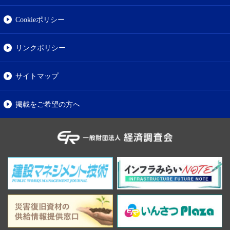
Cookieポリシー
リンクポリシー
サイトマップ
掲載をご希望の方へ