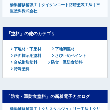
橋梁補修補強工｜タイタンコート防錆塗装工法｜三
重塗料株式会社
「塗料」の他のカテゴリ
下地材・下塗材
下地調整材
路面標示用塗料
さび止めペイント
合成樹脂塗料
防食・重防食塗料
特殊塗料
「防食・重防食塗料」の新着電子カタログ
橋梁補修補強工｜クリスタルジュエリー工法｜クリ