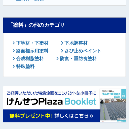
「塗料」の他のカテゴリ
下地材・下塗材
下地調整材
路面標示用塗料
さび止めペイント
合成樹脂塗料
防食・重防食塗料
特殊塗料