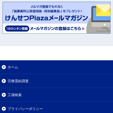
ホーム
労務需給調査
工場検索
プライバシーポリシー