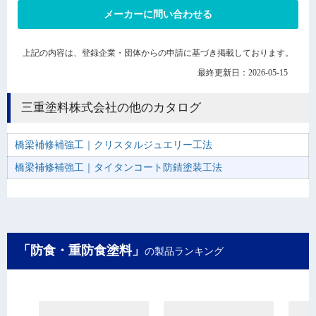
メーカーに問い合わせる
上記の内容は、登録企業・団体からの申請に基づき掲載しております。
最終更新日：2026-05-15
三重塗料株式会社の他のカタログ
橋梁補修補強工｜クリスタルジュエリー工法
橋梁補修補強工｜タイタンコート防錆塗装工法
「防食・重防食塗料」
の製品ランキング