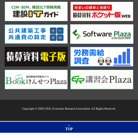
Copyright © 2000-2026. Economic Research Association. All Rights Reserved.
TOP