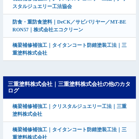
スタルジュエリー工法協会
防食・重防食塗料｜DeCK／サビバリヤー／MT-BE
RON57｜株式会社エコクリーン
橋梁補修補強工｜タイタンコート防錆塗装工法｜三
重塗料株式会社
三重塗料株式会社｜三重塗料株式会社の他のカタ
ログ
橋梁補修補強工｜クリスタルジュエリー工法｜三重
塗料株式会社
橋梁補修補強工｜タイタンコート防錆塗装工法｜三
重塗料株式会社