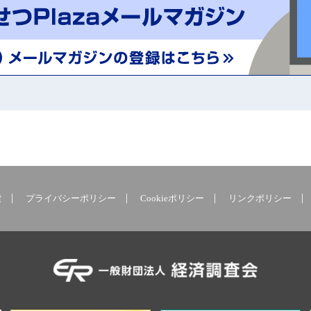
索
プライバシーポリシー
Cookieポリシー
リンクポリシー