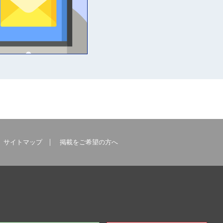
サイトマップ
掲載をご希望の方へ