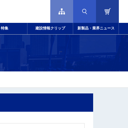
特集
建設情報クリップ
新製品・業界ニュース