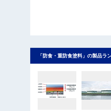
「防食・重防食塗料」の製品ラ