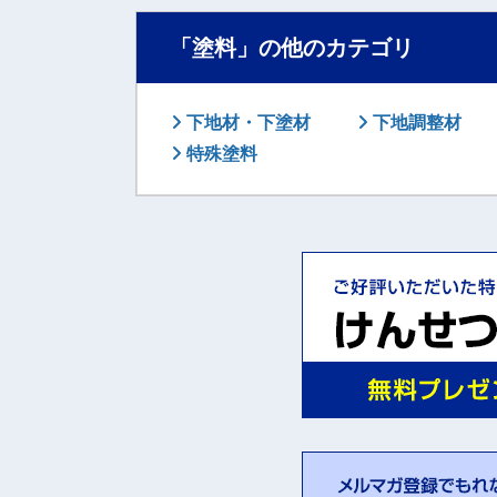
「塗料」の他のカテゴリ
下地材・下塗材
下地調整材
特殊塗料