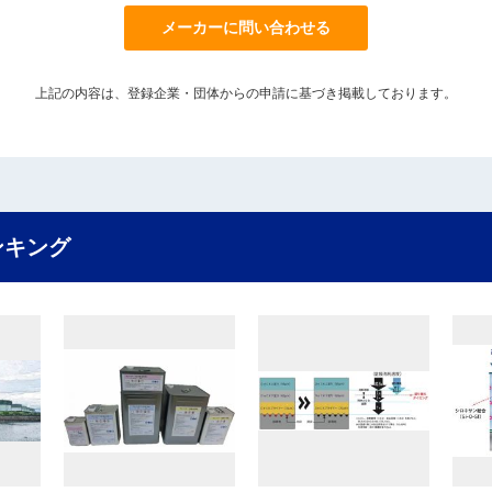
メーカーに問い合わせる
上記の内容は、登録企業・団体からの申請に基づき掲載しております。
ンキング