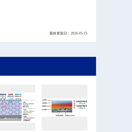
最終更新日：2026-05-15