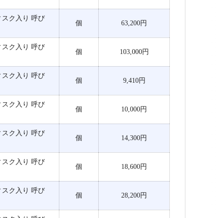
ディスク入り 呼び
個
63,200円
ディスク入り 呼び
個
103,000円
ディスク入り 呼び
個
9,410円
ディスク入り 呼び
個
10,000円
ディスク入り 呼び
個
14,300円
ディスク入り 呼び
個
18,600円
ディスク入り 呼び
個
28,200円