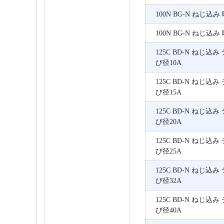
100N BG-N ねじ込み
100N BG-N ねじ込み
125C BD-N ねじ込
び径10A
125C BD-N ねじ込
び径15A
125C BD-N ねじ込
び径20A
125C BD-N ねじ込
び径25A
125C BD-N ねじ込
び径32A
125C BD-N ねじ込
び径40A