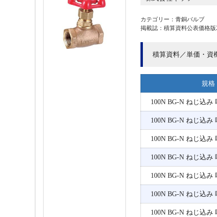
カテゴリー：青銅バルブ
掲載誌：積算資料公表価格版202
積算資料／単価・資
規格
100N BG-N ねじ込み
100N BG-N ねじ込み
100N BG-N ねじ込み
100N BG-N ねじ込み
100N BG-N ねじ込み
100N BG-N ねじ込み
100N BG-N ねじ込み