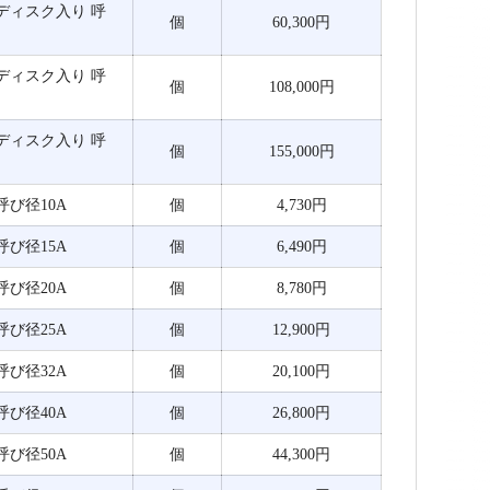
み ディスク入り 呼
個
60,300円
み ディスク入り 呼
個
108,000円
み ディスク入り 呼
個
155,000円
 呼び径10A
個
4,730円
 呼び径15A
個
6,490円
 呼び径20A
個
8,780円
 呼び径25A
個
12,900円
 呼び径32A
個
20,100円
 呼び径40A
個
26,800円
 呼び径50A
個
44,300円