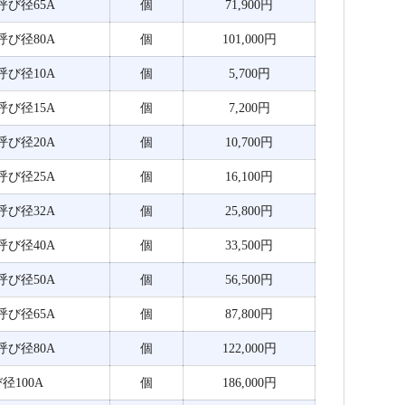
 呼び径65A
個
71,900円
 呼び径80A
個
101,000円
 呼び径10A
個
5,700円
 呼び径15A
個
7,200円
 呼び径20A
個
10,700円
 呼び径25A
個
16,100円
 呼び径32A
個
25,800円
 呼び径40A
個
33,500円
 呼び径50A
個
56,500円
 呼び径65A
個
87,800円
 呼び径80A
個
122,000円
径100A
個
186,000円