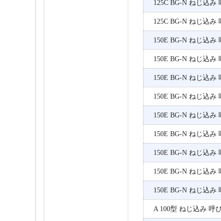
125C BG-N ねじ込み
125C BG-N ねじ込み
150E BG-N ねじ込み
150E BG-N ねじ込み
150E BG-N ねじ込み
150E BG-N ねじ込み
150E BG-N ねじ込み
150E BG-N ねじ込み
150E BG-N ねじ込み
150E BG-N ねじ込み
150E BG-N ねじ込み
A 100型 ねじ込み 呼び