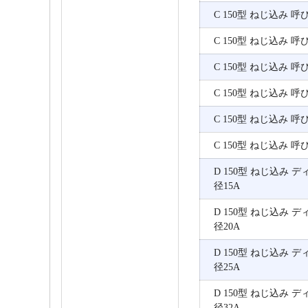
C 150型 ねじ込み 呼
C 150型 ねじ込み 呼
C 150型 ねじ込み 呼
C 150型 ねじ込み 呼
C 150型 ねじ込み 呼
C 150型 ねじ込み 呼
D 150型 ねじ込み 
径15A
D 150型 ねじ込み 
径20A
D 150型 ねじ込み 
径25A
D 150型 ねじ込み 
径32A