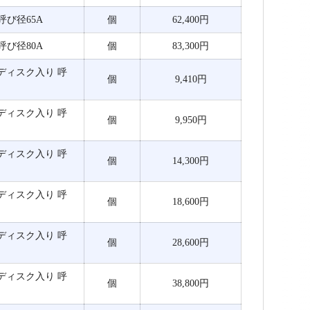
 呼び径65A
個
62,400円
 呼び径80A
個
83,300円
み ディスク入り 呼
個
9,410円
み ディスク入り 呼
個
9,950円
み ディスク入り 呼
個
14,300円
み ディスク入り 呼
個
18,600円
み ディスク入り 呼
個
28,600円
み ディスク入り 呼
個
38,800円