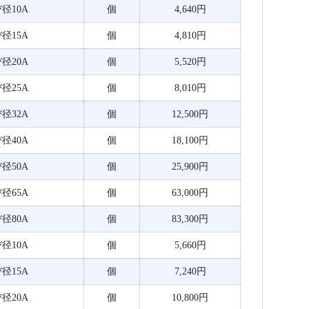
び径10A
個
4,640円
び径15A
個
4,810円
び径20A
個
5,520円
び径25A
個
8,010円
び径32A
個
12,500円
び径40A
個
18,100円
び径50A
個
25,900円
び径65A
個
63,000円
び径80A
個
83,300円
び径10A
個
5,660円
び径15A
個
7,240円
び径20A
個
10,800円