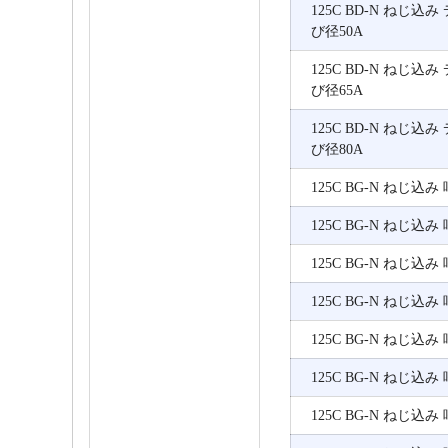
125C BD-N ねじ込
び径50A
125C BD-N ねじ込
び径65A
125C BD-N ねじ込
び径80A
125C BG-N ねじ込み
125C BG-N ねじ込み
125C BG-N ねじ込み
125C BG-N ねじ込み
125C BG-N ねじ込み
125C BG-N ねじ込み
125C BG-N ねじ込み