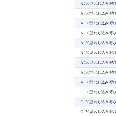
A 100型 ねじ込み 呼
A 100型 ねじ込み 呼
A 100型 ねじ込み 呼
A 100型 ねじ込み 呼
A 100型 ねじ込み 呼
A 100型 ねじ込み 呼
A 100型 ねじ込み 呼
A 100型 ねじ込み 呼
A 100型 ねじ込み 呼
C 150型 ねじ込み 呼
C 150型 ねじ込み 呼
C 150型 ねじ込み 呼