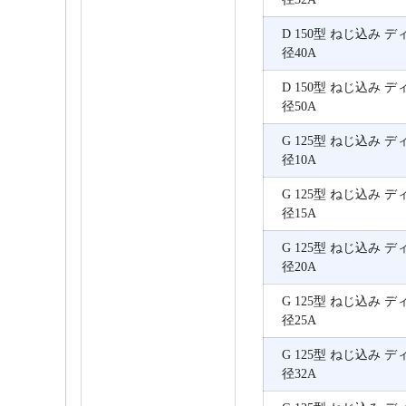
D 150型 ねじ込み 
径40A
D 150型 ねじ込み 
径50A
G 125型 ねじ込み 
径10A
G 125型 ねじ込み 
径15A
G 125型 ねじ込み 
径20A
G 125型 ねじ込み 
径25A
G 125型 ねじ込み 
径32A