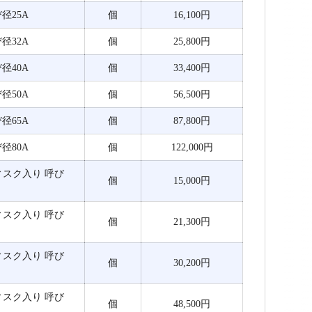
び径25A
個
16,100円
び径32A
個
25,800円
び径40A
個
33,400円
び径50A
個
56,500円
び径65A
個
87,800円
び径80A
個
122,000円
ディスク入り 呼び
個
15,000円
ディスク入り 呼び
個
21,300円
ディスク入り 呼び
個
30,200円
ディスク入り 呼び
個
48,500円