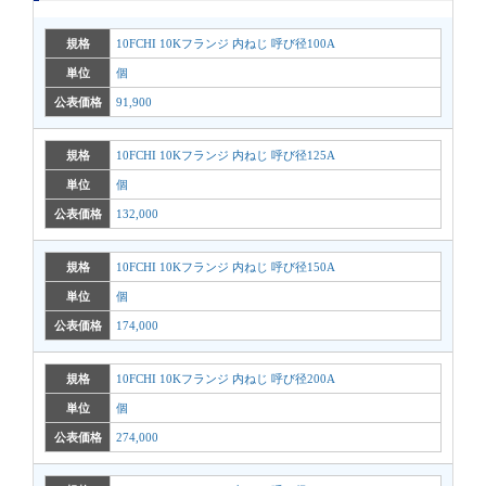
規格
10FCHI 10Kフランジ 内ねじ 呼び径100A
単位
個
公表価格
91,900
規格
10FCHI 10Kフランジ 内ねじ 呼び径125A
単位
個
公表価格
132,000
規格
10FCHI 10Kフランジ 内ねじ 呼び径150A
単位
個
公表価格
174,000
規格
10FCHI 10Kフランジ 内ねじ 呼び径200A
単位
個
公表価格
274,000