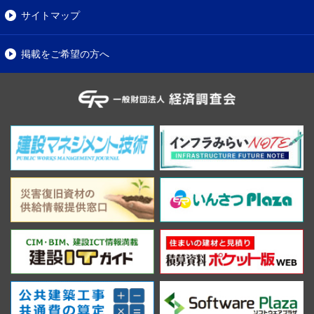
サイトマップ
掲載をご希望の方へ