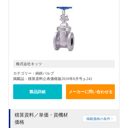
株式会社キッツ
カテゴリー：鋳鉄バルブ
掲載誌：積算資料公表価格版2026年8月号 p.242
製品詳細
メーカーに問い合わせる
積算資料／単価・資機材
掲載価格の条件 >
価格