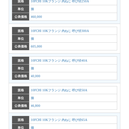
規格
10FCHI 10Kフランジ 内ねじ 呼び径250A
単位
個
公表価格
460,000
規格
10FCHI 10Kフランジ 内ねじ 呼び径300A
単位
個
公表価格
605,000
規格
10FCHI 10Kフランジ 内ねじ 呼び径40A
単位
個
公表価格
40,000
規格
10FCHI 10Kフランジ 内ねじ 呼び径50A
単位
個
公表価格
46,800
規格
10FCHI 10Kフランジ 内ねじ 呼び径65A
単位
個