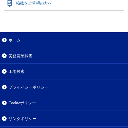
掲載をご希望の方へ
ホーム
労務需給調査
工場検索
プライバシーポリシー
Cookieポリシー
リンクポリシー