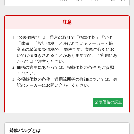
− 注意 −
”公表価格”とは、通常の取引で「標準価格」「定価」
「建値」「設計価格」と呼ばれているメーカー・施工
業者の希望販売価格の 総称です。実際の取引にお
いては値引きされることがありますので、ご利用にあ
たってはご注意ください。
価格の適用にあたっては、掲載価格の条件 をご参照
ください。
公掲載価格の条件、適用範囲等の詳細については、表
記のメーカーにお問い合わせください。
公表価格の調査
鋳鉄バルブとは