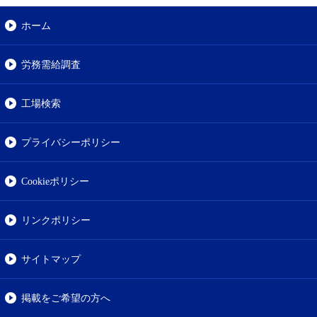
ホーム
労務需給調査
工場検索
プライバシーポリシー
Cookieポリシー
リンクポリシー
サイトマップ
掲載をご希望の方へ