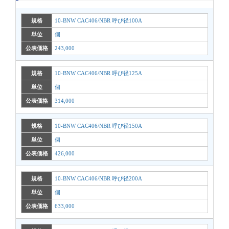
規格
10-BNW CAC406/NBR 呼び径100A
単位
個
公表価格
243,000
規格
10-BNW CAC406/NBR 呼び径125A
単位
個
公表価格
314,000
規格
10-BNW CAC406/NBR 呼び径150A
単位
個
公表価格
426,000
規格
10-BNW CAC406/NBR 呼び径200A
単位
個
公表価格
633,000