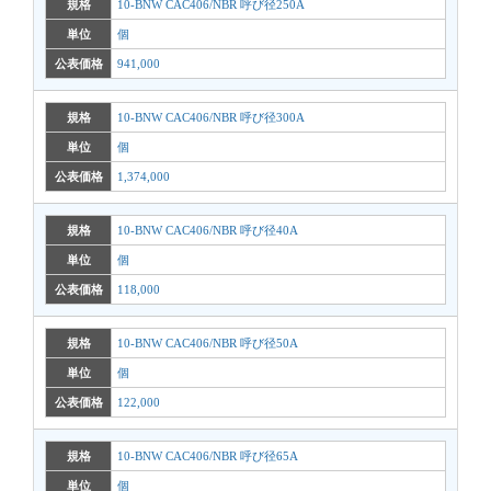
規格
10-BNW CAC406/NBR 呼び径250A
単位
個
公表価格
941,000
規格
10-BNW CAC406/NBR 呼び径300A
単位
個
公表価格
1,374,000
規格
10-BNW CAC406/NBR 呼び径40A
単位
個
公表価格
118,000
規格
10-BNW CAC406/NBR 呼び径50A
単位
個
公表価格
122,000
規格
10-BNW CAC406/NBR 呼び径65A
単位
個