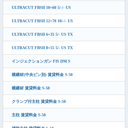
ULTRACUT FBSII 10×60 5/-/- US
ULTRACUT FBSII 12×70 10/-/- US
ULTRACUT FBSII 6×35 5/- US TX
ULTRACUT FBSII 8×55 5/- US TX
インジェクションガン FIS DM S
横継材(中央ピン別) 賃貸料金 S-50
横継材 賃貸料金 S-50
クランプ付主柱 賃貸料金 S-50
主柱 賃貸料金 S-50