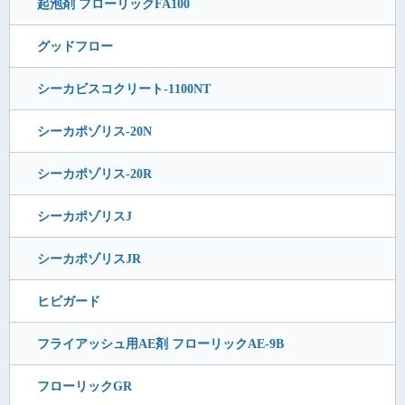
起泡剤 フローリックFA100
グッドフロー
シーカビスコクリート-1100NT
シーカポゾリス-20N
シーカポゾリス-20R
シーカポゾリスJ
シーカポゾリスJR
ヒビガード
フライアッシュ用AE剤 フローリックAE-9B
フローリックGR