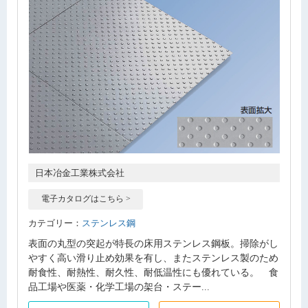
日本冶金工業株式会社
電子カタログはこちら >
カテゴリー：
ステンレス鋼
表面の丸型の突起が特長の床用ステンレス鋼板。掃除がし
やすく高い滑り止め効果を有し、またステンレス製のため
耐食性、耐熱性、耐久性、耐低温性にも優れている。 食
品工場や医薬・化学工場の架台・ステー...