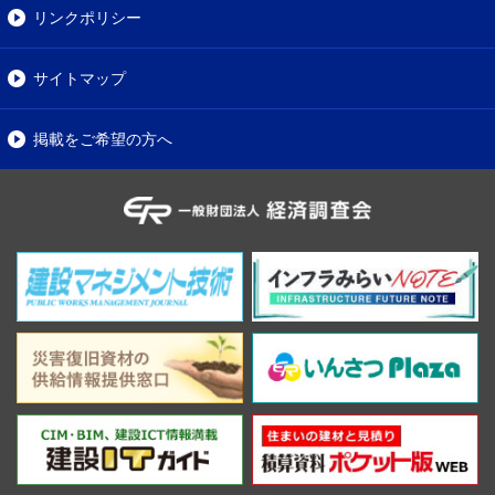
リンクポリシー
サイトマップ
掲載をご希望の方へ